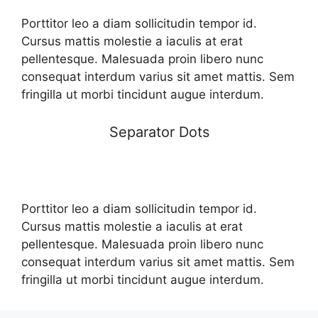
Porttitor leo a diam sollicitudin tempor id.
Cursus mattis molestie a iaculis at erat
pellentesque. Malesuada proin libero nunc
consequat interdum varius sit amet mattis. Sem
fringilla ut morbi tincidunt augue interdum.
Separator Dots
Porttitor leo a diam sollicitudin tempor id.
Cursus mattis molestie a iaculis at erat
pellentesque. Malesuada proin libero nunc
consequat interdum varius sit amet mattis. Sem
fringilla ut morbi tincidunt augue interdum.