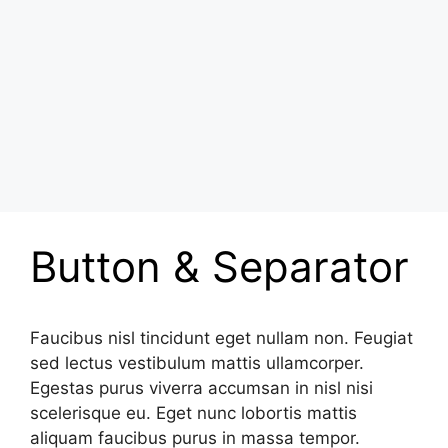
Button & Separator
Faucibus nisl tincidunt eget nullam non. Feugiat
sed lectus vestibulum mattis ullamcorper.
Egestas purus viverra accumsan in nisl nisi
scelerisque eu. Eget nunc lobortis mattis
aliquam faucibus purus in massa tempor.