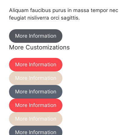
Aliquam faucibus purus in massa tempor nec
feugiat nisliverra orci sagittis.
More Information
More Customizations
More Information
More Information
More Information
More Information
More Information
More Information