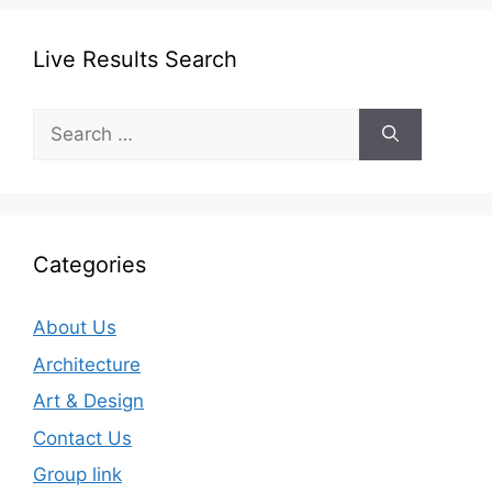
Live Results Search
Search
for:
Categories
About Us
Architecture
Art & Design
Contact Us
Group link