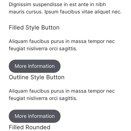
Dignissim suspendisse in est ante in nibh
mauris cursus. Ipsum faucibus vitae aliquet nec.
Filled Style Button
Aliquam faucibus purus in massa tempor nec
feugiat nisliverra orci sagittis.
More Information
Outline Style Button
Aliquam faucibus purus in massa tempor nec
feugiat nisliverra orci sagittis.
More Information
Filled Rounded