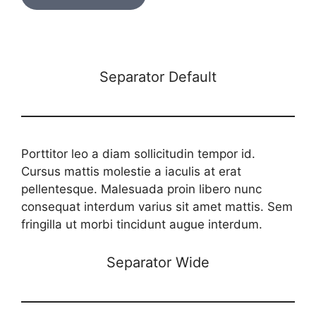
Separator Default
Porttitor leo a diam sollicitudin tempor id.
Cursus mattis molestie a iaculis at erat
pellentesque. Malesuada proin libero nunc
consequat interdum varius sit amet mattis. Sem
fringilla ut morbi tincidunt augue interdum.
Separator Wide