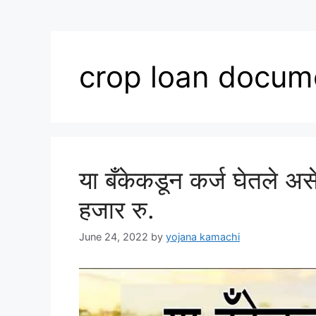
crop loan docum
या बँकेकडून कर्ज घेतले अ
हजार रु.
June 24, 2022
by
yojana kamachi