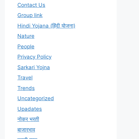
Contact Us
Group link
Hindi Yojana (हिंदी योजना)
Nature
People
Privacy Policy
Sarkari Yojna
Travel
Trends
Uncategorized
Upadates
नोकर भरती
बाजारभाव