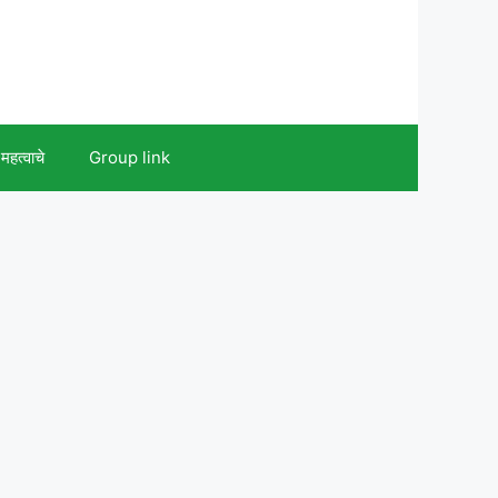
महत्वाचे
Group link