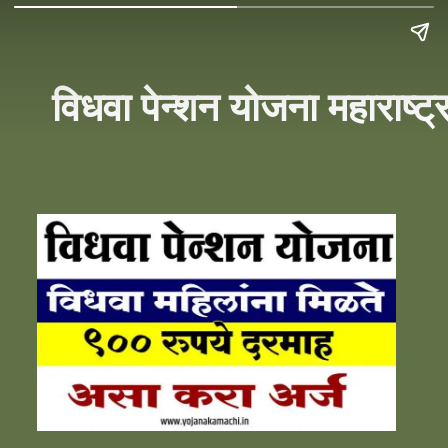
विधवा पेन्शन योजना महाराष्ट्