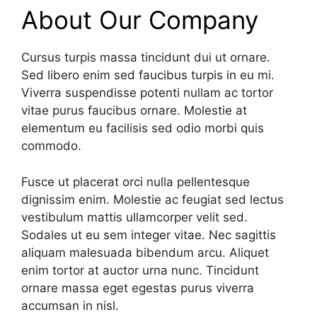
About Our Company
Cursus turpis massa tincidunt dui ut ornare.
Sed libero enim sed faucibus turpis in eu mi.
Viverra suspendisse potenti nullam ac tortor
vitae purus faucibus ornare. Molestie at
elementum eu facilisis sed odio morbi quis
commodo.
Fusce ut placerat orci nulla pellentesque
dignissim enim. Molestie ac feugiat sed lectus
vestibulum mattis ullamcorper velit sed.
Sodales ut eu sem integer vitae. Nec sagittis
aliquam malesuada bibendum arcu. Aliquet
enim tortor at auctor urna nunc. Tincidunt
ornare massa eget egestas purus viverra
accumsan in nisl.