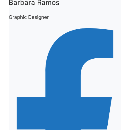
Barbara Ramos
Graphic Designer