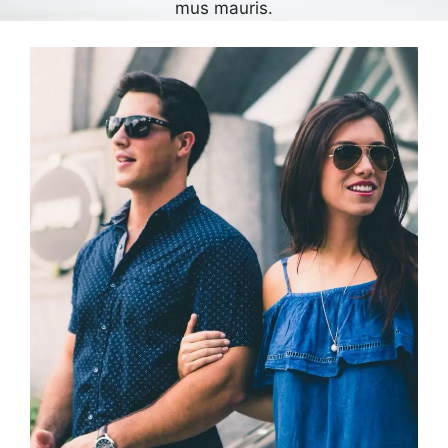
mus mauris.