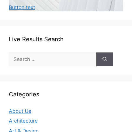
Button text
Live Results Search
Search
for:
Categories
About Us
Architecture
Art & Design