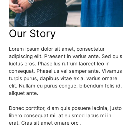
Our Story
Lorem ipsum dolor sit amet, consectetur
adipiscing elit. Praesent in varius ante. Sed quis
luctus eros. Phasellus rutrum laoreet leo in
consequat. Phasellus vel semper ante. Vivamus
turpis purus, dapibus vitae ex a, varius ornare
elit. Nullam eu purus congue, bibendum felis id,
aliquet ante.
Donec porttitor, diam quis posuere lacinia, justo
libero consequat mi, at euismod lacus mi in
erat. Cras sit amet ornare orci.