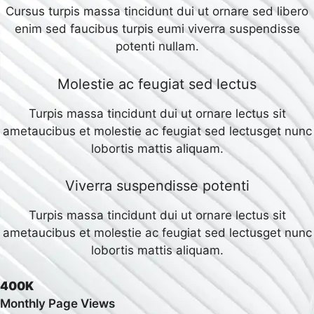
Cursus turpis massa tincidunt dui ut ornare sed libero
enim sed faucibus turpis eumi viverra suspendisse
potenti nullam.
Molestie ac feugiat sed lectus
Turpis massa tincidunt dui ut ornare lectus sit
ametaucibus et molestie ac feugiat sed lectusget nunc
lobortis mattis aliquam.
Viverra suspendisse potenti
Turpis massa tincidunt dui ut ornare lectus sit
ametaucibus et molestie ac feugiat sed lectusget nunc
lobortis mattis aliquam.
400K
Monthly Page Views