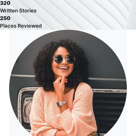
320
Written Stories
250
Places Reviewed