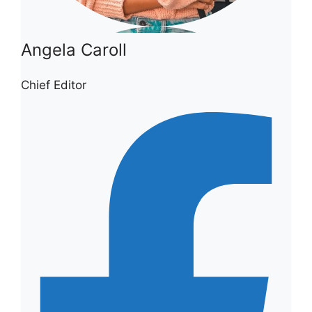
Angela Caroll
Chief Editor