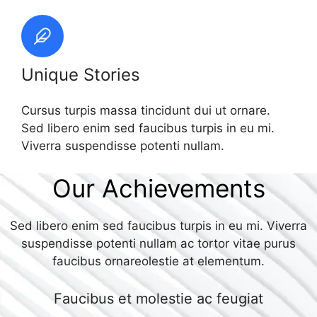
Unique Stories
Cursus turpis massa tincidunt dui ut ornare.
Sed libero enim sed faucibus turpis in eu mi.
Viverra suspendisse potenti nullam.
Our Achievements
Sed libero enim sed faucibus turpis in eu mi. Viverra
suspendisse potenti nullam ac tortor vitae purus
faucibus ornareolestie at elementum.
Faucibus et molestie ac feugiat