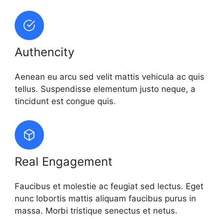
Authencity
Aenean eu arcu sed velit mattis vehicula ac quis
tellus. Suspendisse elementum justo neque, a
tincidunt est congue quis.
Real Engagement
Faucibus et molestie ac feugiat sed lectus. Eget
nunc lobortis mattis aliquam faucibus purus in
massa. Morbi tristique senectus et netus.