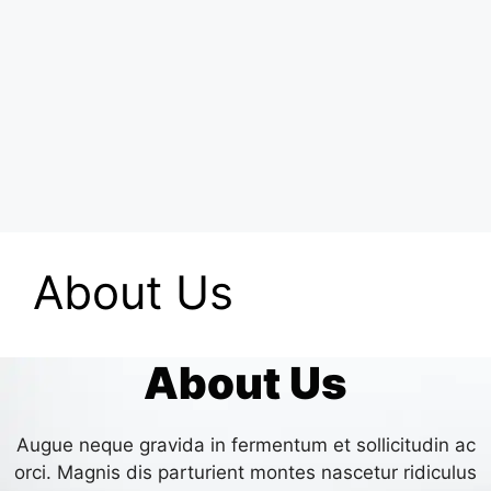
About Us
About Us
Augue neque gravida in fermentum et sollicitudin ac
orci. Magnis dis parturient montes nascetur ridiculus