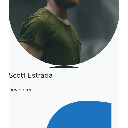
Scott Estrada
Developer