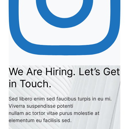
We Are Hiring. Let’s Get
in Touch.
Sed libero enim sed faucibus turpis in eu mi.
Viverra suspendisse potenti
nullam ac tortor vitae purus molestie at
elementum eu facilisis sed.