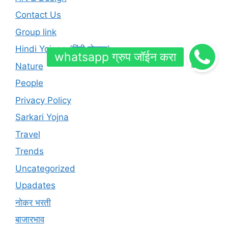
Contact Us
Group link
Hindi Yojana (हिंदी योजना)
Nature
People
Privacy Policy
Sarkari Yojna
Travel
Trends
Uncategorized
Upadates
नोकर भरती
बाजारभाव