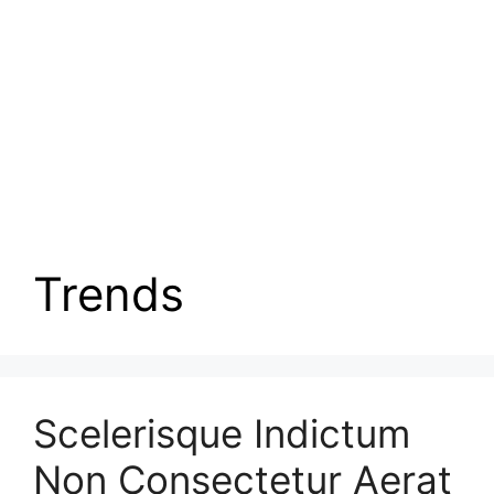
Trends
Scelerisque Indictum
Non Consectetur Aerat