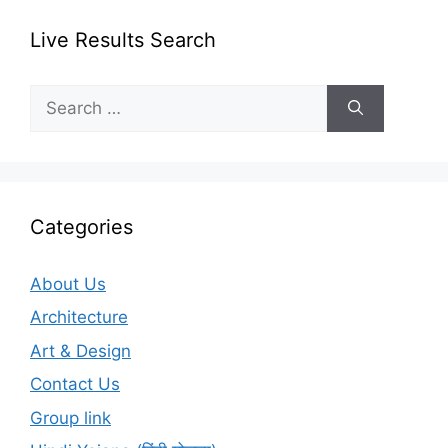
Live Results Search
Search
for:
Categories
About Us
Architecture
Art & Design
Contact Us
Group link