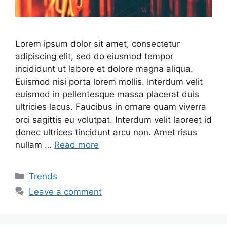
Lorem ipsum dolor sit amet, consectetur
adipiscing elit, sed do eiusmod tempor
incididunt ut labore et dolore magna aliqua.
Euismod nisi porta lorem mollis. Interdum velit
euismod in pellentesque massa placerat duis
ultricies lacus. Faucibus in ornare quam viverra
orci sagittis eu volutpat. Interdum velit laoreet id
donec ultrices tincidunt arcu non. Amet risus
nullam …
Read more
Categories
Trends
Leave a comment