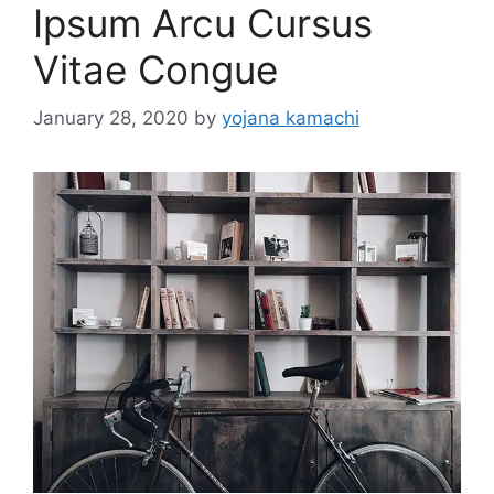
Ipsum Arcu Cursus
Vitae Congue
January 28, 2020
by
yojana kamachi