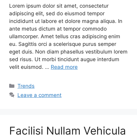
Lorem ipsum dolor sit amet, consectetur
adipiscing elit, sed do eiusmod tempor
incididunt ut labore et dolore magna aliqua. In
ante metus dictum at tempor commodo
ullamcorper. Amet tellus cras adipiscing enim
eu. Sagittis orci a scelerisque purus semper
eget duis. Non diam phasellus vestibulum lorem
sed risus. Ut morbi tincidunt augue interdum
velit euismod. …
Read more
Categories
Trends
Leave a comment
Facilisi Nullam Vehicula