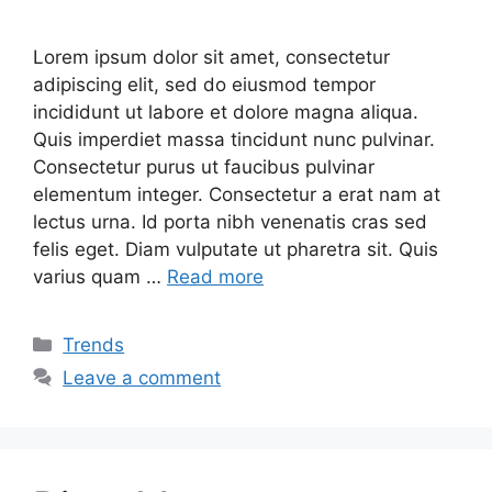
Lorem ipsum dolor sit amet, consectetur
adipiscing elit, sed do eiusmod tempor
incididunt ut labore et dolore magna aliqua.
Quis imperdiet massa tincidunt nunc pulvinar.
Consectetur purus ut faucibus pulvinar
elementum integer. Consectetur a erat nam at
lectus urna. Id porta nibh venenatis cras sed
felis eget. Diam vulputate ut pharetra sit. Quis
varius quam …
Read more
Categories
Trends
Leave a comment