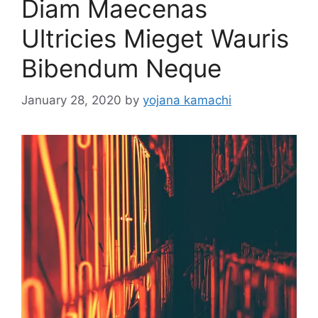
Diam Maecenas
Ultricies Mieget Wauris
Bibendum Neque
January 28, 2020
by
yojana kamachi