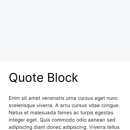
Quote Block
Enim sit amet venenatis urna cursus eget nunc
scelerisque viverra. A arcu cursus vitae congue.
Netus et malesuada fames ac turpis egestas
integer eget. Quis commodo odio aenean sed
adipiscing diam donec adipiscing. Viverra tellus