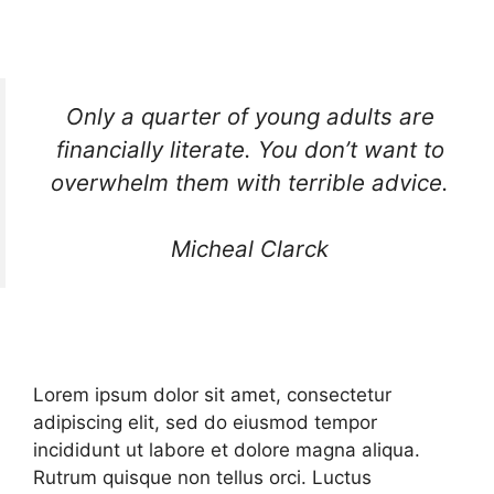
Only a quarter of young adults are
financially literate. You don’t want to
overwhelm them with terrible advice.
Micheal Clarck
Lorem ipsum dolor sit amet, consectetur
adipiscing elit, sed do eiusmod tempor
incididunt ut labore et dolore magna aliqua.
Rutrum quisque non tellus orci. Luctus