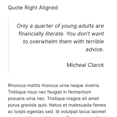
Quote Right Aligned
Only a quarter of young adults are
financially literate. You don’t want
to overwhelm them with terrible
advice.
Micheal Clarck
Rhoncus mattis rhoncus urna neque viverra.
Tristique risus nec feugiat in fermentum
posuere urna nec. Tristique magna sit amet
purus gravida quis. Netus et malesuada fames
ac turpis egestas sed. Id volutpat lacus laoreet