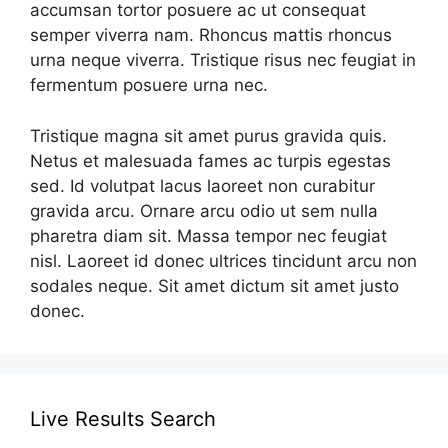
accumsan tortor posuere ac ut consequat
semper viverra nam. Rhoncus mattis rhoncus
urna neque viverra. Tristique risus nec feugiat in
fermentum posuere urna nec.
Tristique magna sit amet purus gravida quis.
Netus et malesuada fames ac turpis egestas
sed. Id volutpat lacus laoreet non curabitur
gravida arcu. Ornare arcu odio ut sem nulla
pharetra diam sit. Massa tempor nec feugiat
nisl. Laoreet id donec ultrices tincidunt arcu non
sodales neque. Sit amet dictum sit amet justo
donec.
Live Results Search