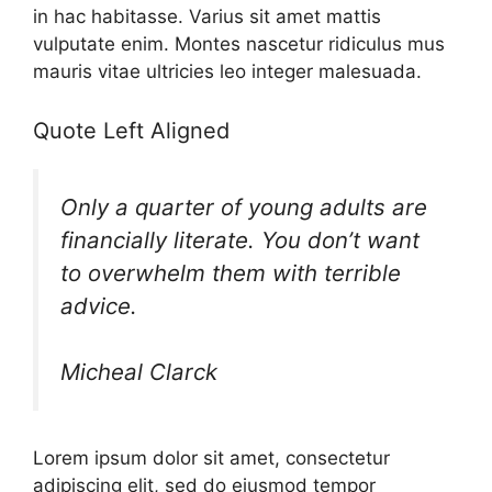
in hac habitasse. Varius sit amet mattis
vulputate enim. Montes nascetur ridiculus mus
mauris vitae ultricies leo integer malesuada.
Quote Left Aligned
Only a quarter of young adults are
financially literate. You don’t want
to overwhelm them with terrible
advice.
Micheal Clarck
Lorem ipsum dolor sit amet, consectetur
adipiscing elit, sed do eiusmod tempor