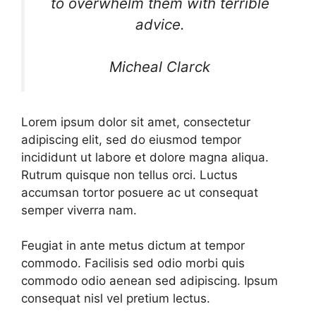
to overwhelm them with terrible
advice.
Micheal Clarck
Lorem ipsum dolor sit amet, consectetur
adipiscing elit, sed do eiusmod tempor
incididunt ut labore et dolore magna aliqua.
Rutrum quisque non tellus orci. Luctus
accumsan tortor posuere ac ut consequat
semper viverra nam.
Feugiat in ante metus dictum at tempor
commodo. Facilisis sed odio morbi quis
commodo odio aenean sed adipiscing. Ipsum
consequat nisl vel pretium lectus.