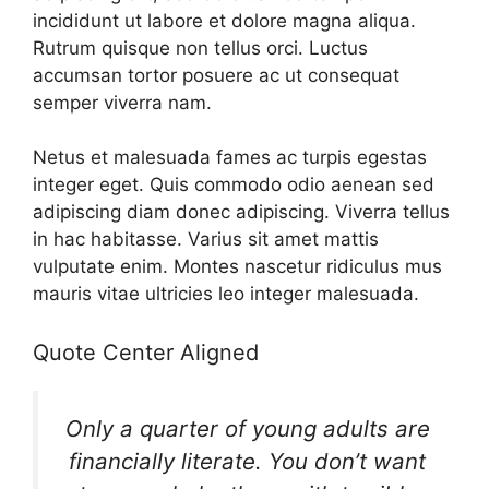
incididunt ut labore et dolore magna aliqua.
Rutrum quisque non tellus orci. Luctus
accumsan tortor posuere ac ut consequat
semper viverra nam.
Netus et malesuada fames ac turpis egestas
integer eget. Quis commodo odio aenean sed
adipiscing diam donec adipiscing. Viverra tellus
in hac habitasse. Varius sit amet mattis
vulputate enim. Montes nascetur ridiculus mus
mauris vitae ultricies leo integer malesuada.
Quote Center Aligned
Only a quarter of young adults are
financially literate. You don’t want