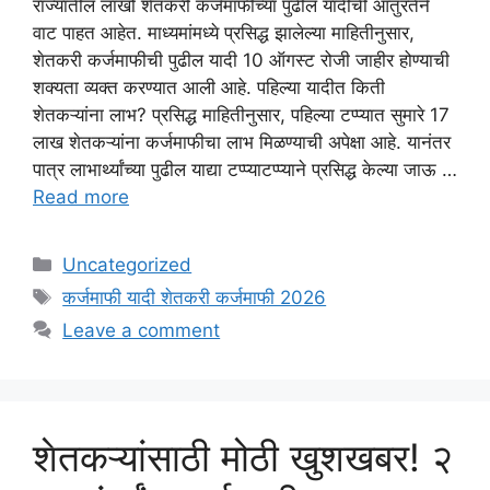
राज्यातील लाखो शेतकरी कर्जमाफीच्या पुढील यादीची आतुरतेने
वाट पाहत आहेत. माध्यमांमध्ये प्रसिद्ध झालेल्या माहितीनुसार,
शेतकरी कर्जमाफीची पुढील यादी 10 ऑगस्ट रोजी जाहीर होण्याची
शक्यता व्यक्त करण्यात आली आहे. पहिल्या यादीत किती
शेतकऱ्यांना लाभ? प्रसिद्ध माहितीनुसार, पहिल्या टप्प्यात सुमारे 17
लाख शेतकऱ्यांना कर्जमाफीचा लाभ मिळण्याची अपेक्षा आहे. यानंतर
पात्र लाभार्थ्यांच्या पुढील याद्या टप्प्याटप्प्याने प्रसिद्ध केल्या जाऊ …
Read more
Categories
Uncategorized
Tags
कर्जमाफी यादी शेतकरी कर्जमाफी 2026
Leave a comment
शेतकऱ्यांसाठी मोठी खुशखबर! २