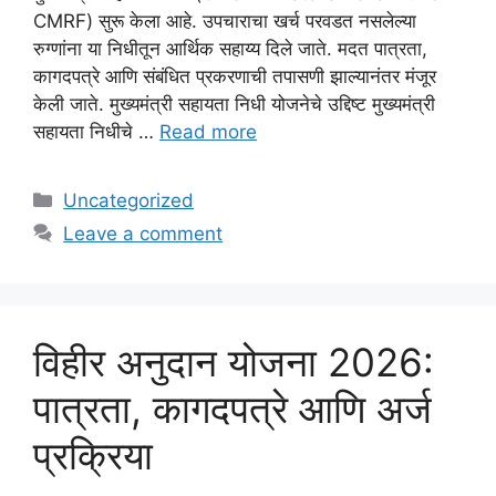
CMRF) सुरू केला आहे. उपचाराचा खर्च परवडत नसलेल्या
रुग्णांना या निधीतून आर्थिक सहाय्य दिले जाते. मदत पात्रता,
कागदपत्रे आणि संबंधित प्रकरणाची तपासणी झाल्यानंतर मंजूर
केली जाते. मुख्यमंत्री सहायता निधी योजनेचे उद्दिष्ट मुख्यमंत्री
सहायता निधीचे …
Read more
Categories
Uncategorized
Leave a comment
विहीर अनुदान योजना 2026:
पात्रता, कागदपत्रे आणि अर्ज
प्रक्रिया