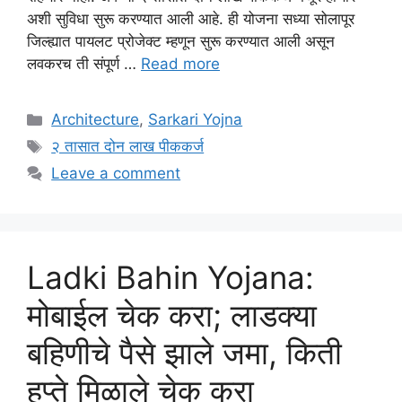
अशी सुविधा सुरू करण्यात आली आहे. ही योजना सध्या सोलापूर
जिल्ह्यात पायलट प्रोजेक्ट म्हणून सुरू करण्यात आली असून
लवकरच ती संपूर्ण …
Read more
Categories
Architecture
,
Sarkari Yojna
Tags
२ तासात दोन लाख पीककर्ज
Leave a comment
Ladki Bahin Yojana:
मोबाईल चेक करा; लाडक्या
बहिणीचे पैसे झाले जमा, किती
हप्ते मिळाले चेक करा