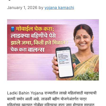
January 1, 2026
by
yojana kamachi
Ladki Bahin Yojana राज्यातील लाखो महिलांसाठी महत्त्वाची
बातमी समोर आली आहे. लाडकी बहीण योजनेअंतर्गत पात्र
महिलांच्या खात्यात नोव्हेंबर महिन्याचा हप्ता जमा होण्यास सुरुवात