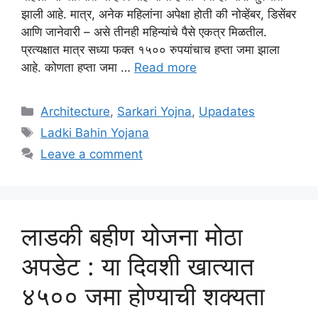
झाली आहे. मात्र, अनेक महिलांना अपेक्षा होती की नोव्हेंबर, डिसेंबर
आणि जानेवारी – असे तीनही महिन्यांचे पैसे एकत्र मिळतील.
प्रत्यक्षात मात्र सध्या फक्त १५०० रुपयांचाच हप्ता जमा झाला
आहे. कोणता हप्ता जमा …
Read more
Categories
Architecture
,
Sarkari Yojna
,
Upadates
Tags
Ladki Bahin Yojana
Leave a comment
लाडकी बहीण योजना मोठा
अपडेट : या दिवशी खात्यात
४५०० जमा होण्याची शक्यता