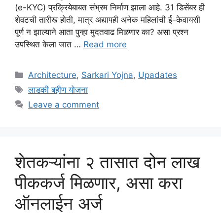
(e-KYC) प्रक्रियेबाबत संभ्रम निर्माण झाला आहे. 31 डिसेंबर ही
शेवटची तारीख होती, मात्र अद्यापही अनेक महिलांची ई-केवायसी
पूर्ण न झाल्याने आता पुन्हा मुदतवाढ मिळणार का? असा प्रश्न
उपस्थित केला जात …
Read more
Categories
Architecture
,
Sarkari Yojna
,
Upadates
Tags
लाडकी बहीण योजना
Leave a comment
शेतकऱ्यांना २ तासात दोन लाख
पीककर्ज मिळणार, असा करा
ऑनलाईन अर्ज