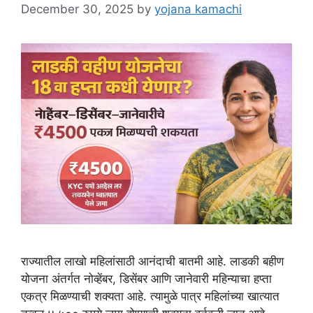
December 30, 2025
by
yojana kamachi
राज्यातील लाखो महिलांसाठी आनंदाची बातमी आहे. लाडकी बहीण
योजना अंतर्गत नोव्हेंबर, डिसेंबर आणि जानेवारी महिन्याचा हप्ता
एकत्र मिळण्याची शक्यता आहे. त्यामुळे पात्र महिलांच्या खात्यात