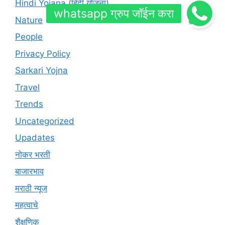
Hindi Yojana (हिंदी योजना)
Nature
People
Privacy Policy
Sarkari Yojna
Travel
Trends
Uncategorized
Upadates
नोकर भरती
बाजारभाव
मराठी न्यूज
महत्वाचे
शैक्षणिक