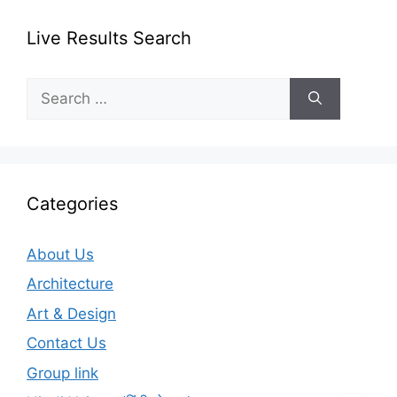
Live Results Search
Search
for:
Categories
About Us
Architecture
Art & Design
Contact Us
Group link