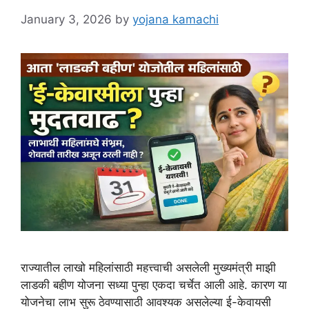
January 3, 2026
by
yojana kamachi
राज्यातील लाखो महिलांसाठी महत्त्वाची असलेली मुख्यमंत्री माझी
लाडकी बहीण योजना सध्या पुन्हा एकदा चर्चेत आली आहे. कारण या
योजनेचा लाभ सुरू ठेवण्यासाठी आवश्यक असलेल्या ई-केवायसी