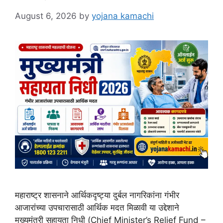
August 6, 2026
by
yojana kamachi
महाराष्ट्र शासनाने आर्थिकदृष्ट्या दुर्बल नागरिकांना गंभीर
आजारांच्या उपचारासाठी आर्थिक मदत मिळावी या उद्देशाने
मुख्यमंत्री सहायता निधी (Chief Minister’s Relief Fund –