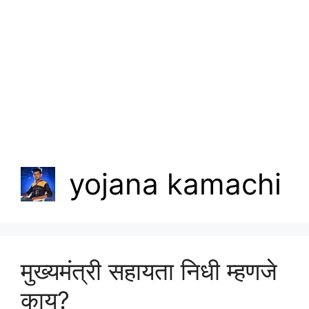
yojana kamachi
मुख्यमंत्री सहायता निधी म्हणजे
काय?