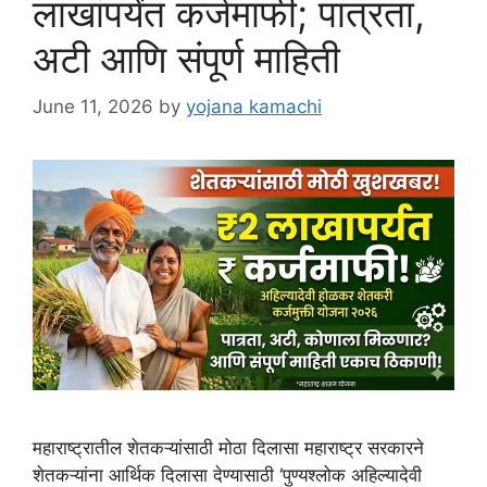
लाखांपर्यंत कर्जमाफी; पात्रता,
अटी आणि संपूर्ण माहिती
June 11, 2026
by
yojana kamachi
महाराष्ट्रातील शेतकऱ्यांसाठी मोठा दिलासा महाराष्ट्र सरकारने
शेतकऱ्यांना आर्थिक दिलासा देण्यासाठी ‘पुण्यश्लोक अहिल्यादेवी