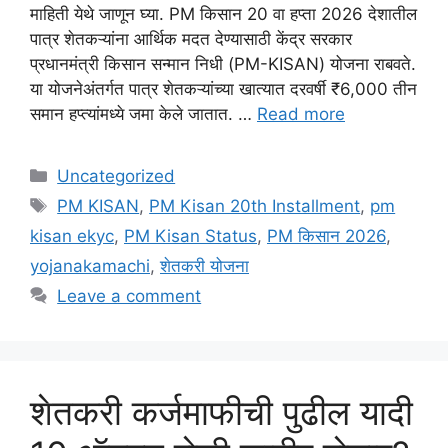
माहिती येथे जाणून घ्या. PM किसान 20 वा हप्ता 2026 देशातील
पात्र शेतकऱ्यांना आर्थिक मदत देण्यासाठी केंद्र सरकार
प्रधानमंत्री किसान सन्मान निधी (PM-KISAN) योजना राबवते.
या योजनेअंतर्गत पात्र शेतकऱ्यांच्या खात्यात दरवर्षी ₹6,000 तीन
समान हप्त्यांमध्ये जमा केले जातात. …
Read more
Categories
Uncategorized
Tags
PM KISAN
,
PM Kisan 20th Installment
,
pm
kisan ekyc
,
PM Kisan Status
,
PM किसान 2026
,
yojanakamachi
,
शेतकरी योजना
Leave a comment
शेतकरी कर्जमाफीची पुढील यादी