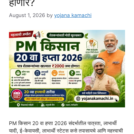
होणार?
August 1, 2026
by
yojana kamachi
PM किसान 20 वा हप्ता 2026 संदर्भातील पात्रता, लाभार्थी
यादी, ई-केवायसी, लाभार्थी स्टेटस कसे तपासायचे आणि महत्त्वाची