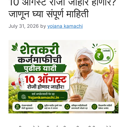
10 ऑगस्ट रोजी जाहीर होणार?
जाणून घ्या संपूर्ण माहिती
July 31, 2026
by
yojana kamachi