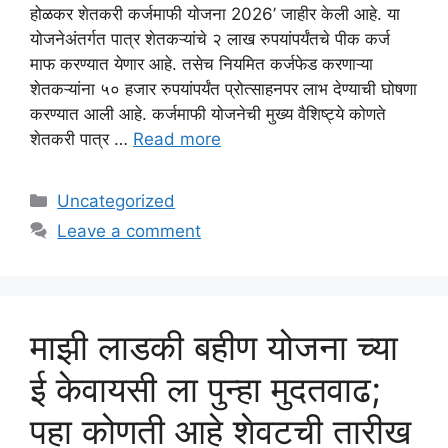
होळकर शेतकरी कर्जमाफी योजना 2026’ जाहीर केली आहे. या
योजनेअंतर्गत पात्र शेतकऱ्यांचे २ लाख रुपयांपर्यंतचे पीक कर्ज
माफ करण्यात येणार आहे. तसेच नियमित कर्जफेड करणाऱ्या
शेतकऱ्यांना ५० हजार रुपयांपर्यंत प्रोत्साहनपर लाभ देण्याची घोषणा
करण्यात आली आहे. कर्जमाफी योजनेची मुख्य वैशिष्ट्ये कोणते
शेतकरी पात्र …
Read more
Categories
Uncategorized
Leave a comment
माझी लाडकी बहीण योजना च्या
ई केवायसी ला पुन्हा मुदतवाढ;
पहा कोणती आहे शेवटची तारीख