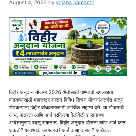
August 4, 2026
by
yojana kamachi
विहीर अनुदान योजना 2026 शेतीसाठी पाण्याची उपलब्धता
वाढवण्यासाठी महाराष्ट्र शासन विविध सिंचन योजनांअंतर्गत पात्र
शेतकऱ्यांना विहीर बांधकामासाठी आर्थिक सहाय्य देते. या योजनांचे
लाभ, पात्रता आणि अर्ज प्रक्रिया वेळोवेळी शासनाच्या
आदेशानुसार बदलू शकतात. विहीर अनुदान योजना कोण अर्ज करू
शकतो? आवश्यक कागदपत्रे अर्ज कसा करावा? अधिकृत