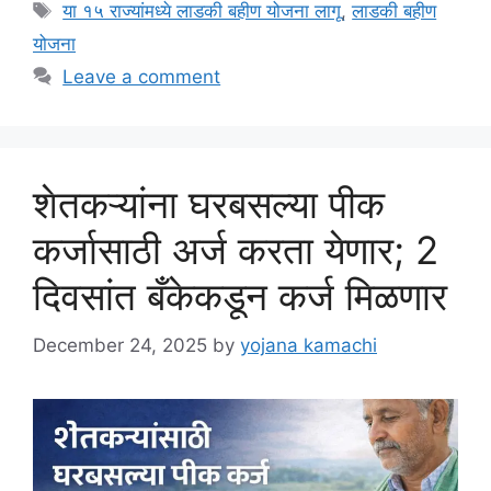
Tags
या १५ राज्यांमध्ये लाडकी बहीण योजना लागू
,
लाडकी बहीण
योजना
Leave a comment
शेतकऱ्यांना घरबसल्या पीक
कर्जासाठी अर्ज करता येणार; 2
दिवसांत बँकेकडून कर्ज मिळणार
December 24, 2025
by
yojana kamachi