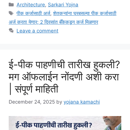
Categories
Architecture
,
Sarkari Yojna
Tags
पीक कर्जासाठी अर्ज
,
शेतकऱ्यांना घरबसल्या पीक कर्जासाठी
अर्ज करता येणार; 2 दिवसांत बँकेकडून कर्ज मिळणार
Leave a comment
ई-पीक पाहणीची तारीख हुकली?
मग ऑफलाईन नोंदणी अशी करा
| संपूर्ण माहिती
December 24, 2025
by
yojana kamachi