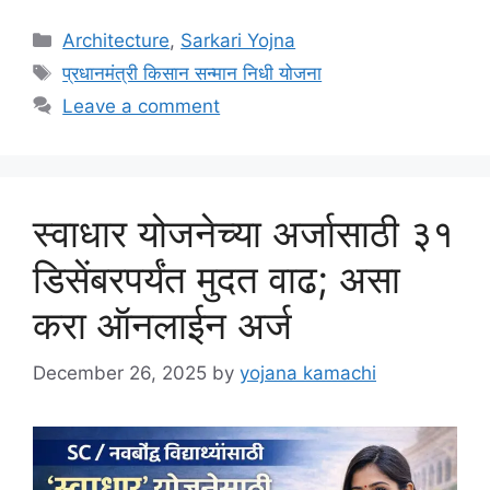
Categories
Architecture
,
Sarkari Yojna
Tags
प्रधानमंत्री किसान सन्मान निधी योजना
Leave a comment
स्वाधार योजनेच्या अर्जासाठी ३१
डिसेंबरपर्यंत मुदत वाढ; असा
करा ऑनलाईन अर्ज
December 26, 2025
by
yojana kamachi