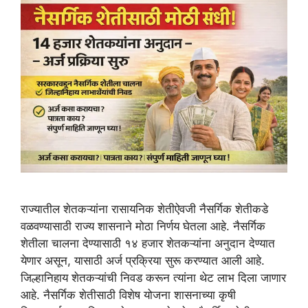
राज्यातील शेतकऱ्यांना रासायनिक शेतीऐवजी नैसर्गिक शेतीकडे
वळवण्यासाठी राज्य शासनाने मोठा निर्णय घेतला आहे. नैसर्गिक
शेतीला चालना देण्यासाठी १४ हजार शेतकऱ्यांना अनुदान देण्यात
येणार असून, यासाठी अर्ज प्रक्रिया सुरू करण्यात आली आहे.
जिल्हानिहाय शेतकऱ्यांची निवड करून त्यांना थेट लाभ दिला जाणार
आहे. नैसर्गिक शेतीसाठी विशेष योजना शासनाच्या कृषी