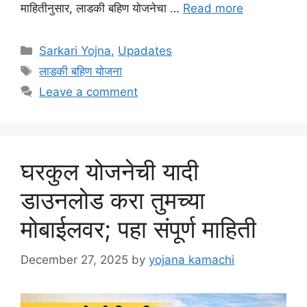
माहितीनुसार, लाडकी बहिण योजनेचा …
Read more
Categories
Sarkari Yojna
,
Upadates
Tags
लाडकी बहिण योजना
Leave a comment
घरकुल योजनेची यादी
डाउनलोड करा तुमच्या
मोबाईलवर; पहा संपूर्ण माहिती
December 27, 2025
by
yojana kamachi