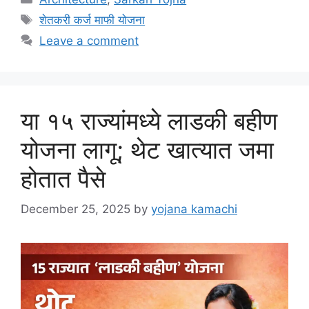
Tags
शेतकरी कर्ज माफी योजना
Leave a comment
या १५ राज्यांमध्ये लाडकी बहीण
योजना लागू; थेट खात्यात जमा
होतात पैसे
December 25, 2025
by
yojana kamachi