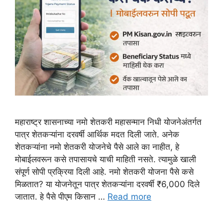
महाराष्ट्र शासनाच्या नमो शेतकरी महासन्मान निधी योजनेअंतर्गत
पात्र शेतकऱ्यांना दरवर्षी आर्थिक मदत दिली जाते. अनेक
शेतकऱ्यांना नमो शेतकरी योजनेचे पैसे आले का नाहीत, हे
मोबाईलवरून कसे तपासायचे याची माहिती नसते. त्यामुळे खाली
संपूर्ण सोपी प्रक्रिया दिली आहे. नमो शेतकरी योजना पैसे कसे
मिळतात? या योजनेतून पात्र शेतकऱ्यांना दरवर्षी ₹6,000 दिले
जातात. हे पैसे पीएम किसान …
Read more