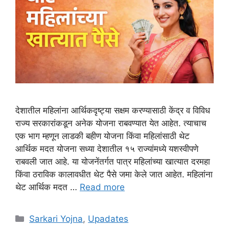
देशातील महिलांना आर्थिकदृष्ट्या सक्षम करण्यासाठी केंद्र व विविध
राज्य सरकारांकडून अनेक योजना राबवण्यात येत आहेत. त्याचाच
एक भाग म्हणून लाडकी बहीण योजना किंवा महिलांसाठी थेट
आर्थिक मदत योजना सध्या देशातील १५ राज्यांमध्ये यशस्वीपणे
राबवली जात आहे. या योजनेंतर्गत पात्र महिलांच्या खात्यात दरमहा
किंवा ठराविक कालावधीत थेट पैसे जमा केले जात आहेत. महिलांना
थेट आर्थिक मदत …
Read more
Categories
Sarkari Yojna
,
Upadates