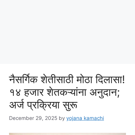
नैसर्गिक शेतीसाठी मोठा दिलासा!
१४ हजार शेतकऱ्यांना अनुदान;
अर्ज प्रक्रिया सुरू
December 29, 2025
by
yojana kamachi