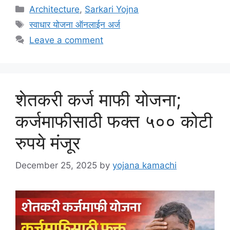
Categories
Architecture
,
Sarkari Yojna
Tags
स्वाधार योजना ऑनलाईन अर्ज
Leave a comment
शेतकरी कर्ज माफी योजना;
कर्जमाफीसाठी फक्त ५०० कोटी
रुपये मंजूर
December 25, 2025
by
yojana kamachi