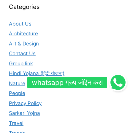
Categories
About Us
Architecture
Art & Design
Contact Us
Group link
Hindi Yojana (हिंदी योजना)
Nature
People
Privacy Policy
Sarkari Yojna
Travel