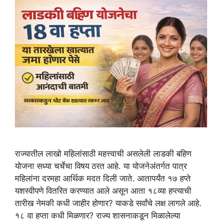
राज्यातील लाखो महिलांसाठी महत्त्वाची असलेली लाडकी बहिण
योजना सध्या चर्चेचा विषय ठरत आहे. या योजनेअंतर्गत पात्र
महिलांना दरमहा आर्थिक मदत दिली जाते. आतापर्यंत १७ हप्ते
यशस्वीपणे वितरित करण्यात आले असून आता १८व्या हप्त्याची
तारीख नेमकी कधी जाहीर होणार? याकडे सर्वांचे लक्ष लागले आहे.
१८ वा हप्ता कधी मिळणार? राज्य शासनाकडून मिळालेल्या