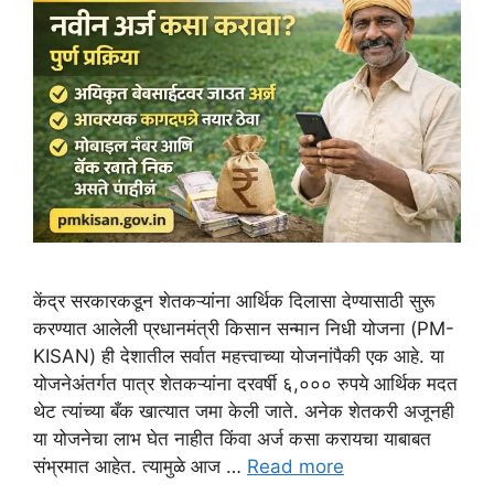
केंद्र सरकारकडून शेतकऱ्यांना आर्थिक दिलासा देण्यासाठी सुरू
करण्यात आलेली प्रधानमंत्री किसान सन्मान निधी योजना (PM-
KISAN) ही देशातील सर्वात महत्त्वाच्या योजनांपैकी एक आहे. या
योजनेअंतर्गत पात्र शेतकऱ्यांना दरवर्षी ६,००० रुपये आर्थिक मदत
थेट त्यांच्या बँक खात्यात जमा केली जाते. अनेक शेतकरी अजूनही
या योजनेचा लाभ घेत नाहीत किंवा अर्ज कसा करायचा याबाबत
संभ्रमात आहेत. त्यामुळे आज …
Read more