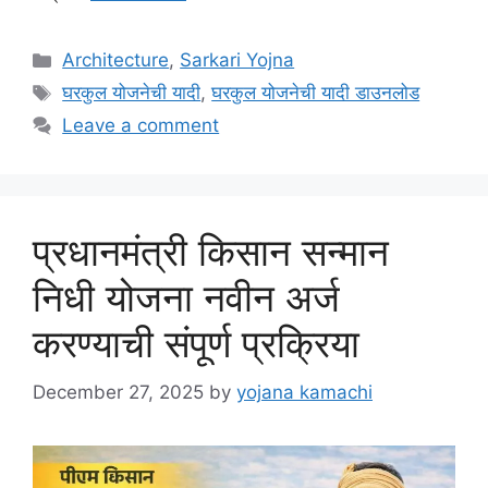
Categories
Architecture
,
Sarkari Yojna
Tags
घरकुल योजनेची यादी
,
घरकुल योजनेची यादी डाउनलोड
Leave a comment
प्रधानमंत्री किसान सन्मान
निधी योजना नवीन अर्ज
करण्याची संपूर्ण प्रक्रिया
December 27, 2025
by
yojana kamachi