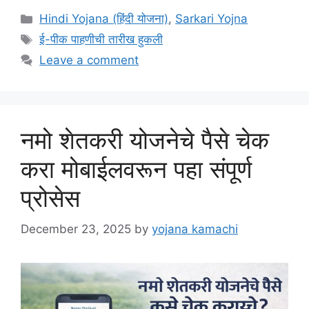
Categories
Hindi Yojana (हिंदी योजना)
,
Sarkari Yojna
Tags
ई-पीक पाहणीची तारीख हुकली
Leave a comment
नमो शेतकरी योजनेचे पैसे चेक
करा मोबाईलवरून पहा संपूर्ण
प्रोसेस
December 23, 2025
by
yojana kamachi