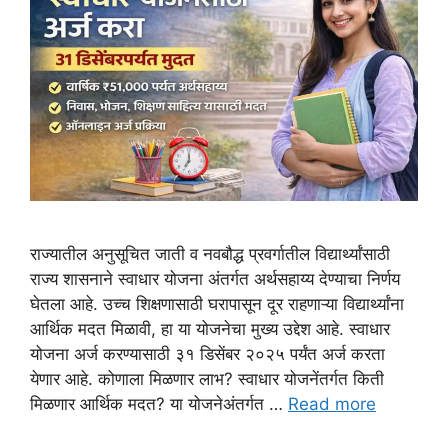
राज्यातील अनुसूचित जाती व नवबौद्ध प्रवर्गातील विद्यार्थ्यांसाठी
राज्य शासनाने स्वाधार योजना अंतर्गत अर्थसहाय्य देण्याचा निर्णय
घेतला आहे. उच्च शिक्षणासाठी घरापासून दूर राहणाऱ्या विद्यार्थ्यांना
आर्थिक मदत मिळावी, हा या योजनेचा मुख्य उद्देश आहे. स्वाधार
योजना अर्ज करण्यासाठी ३१ डिसेंबर २०२५ पर्यंत अर्ज करता
येणार आहे. कोणाला मिळणार लाभ? स्वाधार योजनेंतर्गत किती
मिळणार आर्थिक मदत? या योजनेअंतर्गत …
Read more