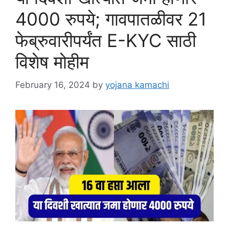
4000 रुपये; गावपातळीवर 21
फेब्रुवारीपर्यंत E-KYC साठी
विशेष मोहीम
February 16, 2024
by
yojana kamachi