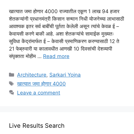
खात्यात जमा होणार 4000 राज्यातील एकूण 1 लाख 94 हजार
शेतकऱ्यांनी प्रधानमंत्री किसान सन्मान निधी योजनेच्या लाभासाठी
आवश्यक इतर सर्व बाबींची पूर्तता केलेली असून त्यांचे केवळ ई –
केवायसी करणे बाकी आहे. अशा शेतकऱ्यांचे सामाईक मुख्यतः
सुविधा केंद्रांमार्फत ई – केवासी प्रमाणिकरण करण्यासाठी 12 ते
21 फेब्रुवारी या कालावधीत आणखी 10 दिवसांची देशव्यापी
संपृक्तता मोहीम …
Read more
Categories
Architecture
,
Sarkari Yojna
Tags
खात्यात जमा होणार 4000
Leave a comment
Live Results Search