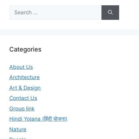
Search
for:
Categories
About Us
Architecture
Art & Design
Contact Us
Group link
Hindi Yojana (हिंदी योजना)
Nature