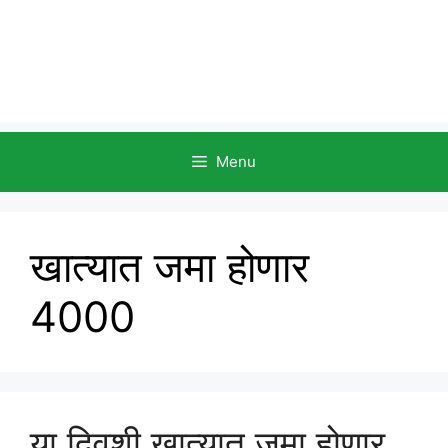
Menu
खात्यात जमा होणार
4000
या दिवशी खात्यात जमा होणार