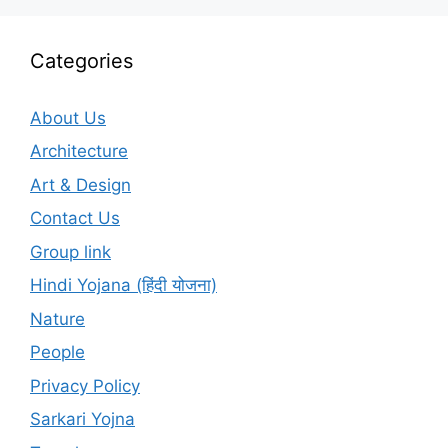
Categories
About Us
Architecture
Art & Design
Contact Us
Group link
Hindi Yojana (हिंदी योजना)
Nature
People
Privacy Policy
Sarkari Yojna