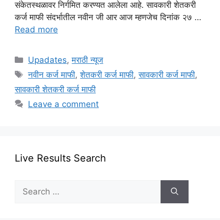
संकेतस्थळावर निर्गमित करण्यत आलेला आहे. सावकारी शेतकरी
कर्ज माफी संदर्भातील नवीन जी आर आज म्हणजेच दिनांक २७ …
Read more
Categories
Upadates
,
मराठी न्यूज
Tags
नवीन कर्ज माफी
,
शेतकरी कर्ज माफी
,
सावकारी कर्ज माफी
,
सावकारी शेतकरी कर्ज माफी
Leave a comment
Live Results Search
Search
for: