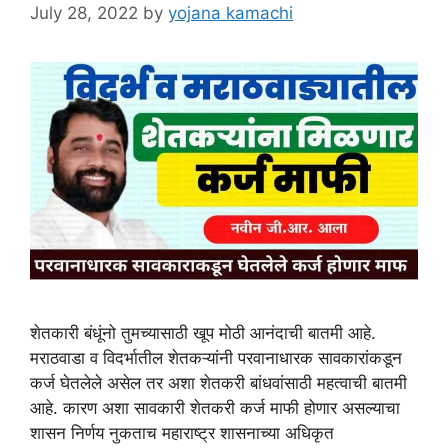
July 28, 2022
by
yojana kamachi
शेतकारी बंधूंनो तुमच्यासाठी खूप मोठी आनंदाची बातमी आहे.
मराठवाडा व विदर्भातील शेतकऱ्यांनी परवानाधारक सावकारांकडून
कर्ज घेतलेले असेल तर अशा शेतकरी बांधवांसाठी महत्वाची बातमी
आहे. कारण अशा सावकारी शेतकरी कर्ज माफी होणार असल्याचा
शासन निर्णय नुकताच महाराष्ट्र शासनाच्या अधिकृत