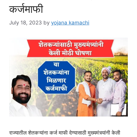
कर्जमाफी
July 18, 2023
by
yojana kamachi
राज्यातील शेतकऱ्यांना कर्ज माफी देण्यासाठी मुख्यमंत्र्यांनी केली