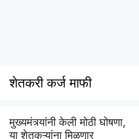
शेतकरी कर्ज माफी
मुख्यमंत्र्यांनी केली मोठी घोषणा,
या शेतकऱ्यांना मिळणार