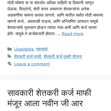
मोठी घोषणा या या संदर्भात अधिक माहिती या ठिकाणी जाणून
घेऊया. मित्रांनो, शेती करत असताना शेतकऱ्यांना अनेक
अडचणींचा सामना करावा लागतो. आणि यातील सर्वात मोठी समस्या
म्हणजे कर्ज.. अवकाळी पाऊस, आणि अनियमित उत्पादन यामुळे
शेतकऱ्यांचे नुकसान होऊन त्यांचा नफा कमी आणि कर्ज जास्त
होते. यामुळे ते कर्जबाजारी होतात. …
Read more
Categories
Upadates
,
महत्वाचे
Tags
शेतकरी कर्ज माफी
,
शेतकरी कर्ज मुक्ती योजना
Leave a comment
सावकारी शेतकरी कर्ज माफी
मंजूर आला नवीन जी आर