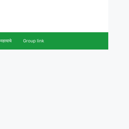
महत्वाचे
Group link