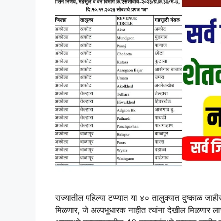
राज्यातील पहिल्या टप्प्यात या ४० तालुक्यात दुष्काळ जाहीर
मिळणार, जे अल्पभूधारक नाहीत त्यांना देखील मिळणार लाभ