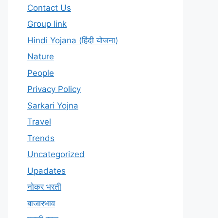
Contact Us
Group link
Hindi Yojana (हिंदी योजना)
Nature
People
Privacy Policy
Sarkari Yojna
Travel
Trends
Uncategorized
Upadates
नोकर भरती
बाजारभाव