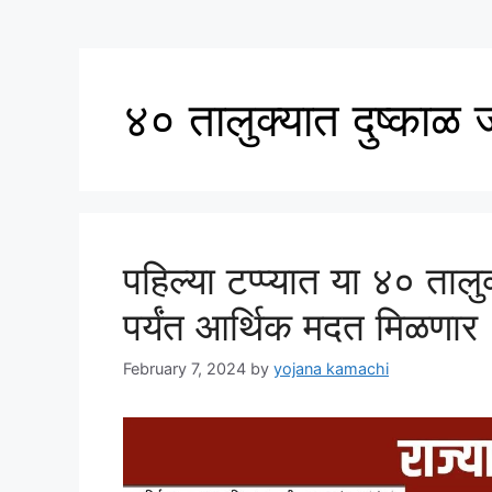
४० तालुक्यात दुष्काळ 
पहिल्या टप्प्यात या ४० तालु
पर्यंत आर्थिक मदत मिळणार
February 7, 2024
by
yojana kamachi