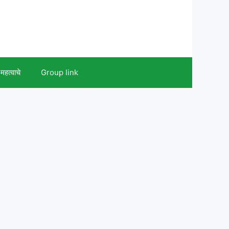
महत्वाचे
Group link