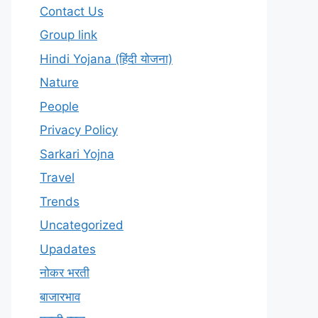
Contact Us
Group link
Hindi Yojana (हिंदी योजना)
Nature
People
Privacy Policy
Sarkari Yojna
Travel
Trends
Uncategorized
Upadates
नोकर भरती
बाजारभाव