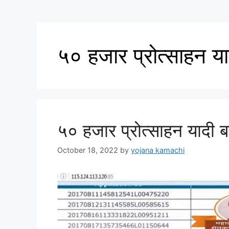
५० हजार प्रोत्साहन या
५० हजार प्रोत्साहन यादी 
October 18, 2022
by
yojana kamachi