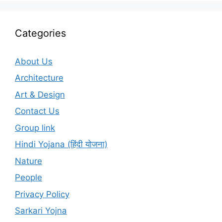
Categories
About Us
Architecture
Art & Design
Contact Us
Group link
Hindi Yojana (हिंदी योजना)
Nature
People
Privacy Policy
Sarkari Yojna