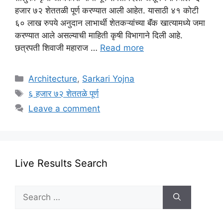
हजार ७२ शेततळी पूर्ण करण्यात आली आहेत. यासाठी ४१ कोटी
६० लाख रुपये अनुदान लाभार्थी शेतकऱ्यांच्या बॅंक खात्यामध्ये जमा
करण्यात आले असल्याची माहिती कृषी विभागाने दिली आहे.
छत्रपती शिवाजी महाराज …
Read more
Categories
Architecture
,
Sarkari Yojna
Tags
६ हजार ७२ शेततळे पूर्ण
Leave a comment
Live Results Search
Search
for: