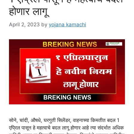
होणार लागू
April 2, 2023
by
yojana kamachi
सोने, चांदी, औषधे, घरगुती सिलेंडर, वाहनाच्या किमतीत बदल 1
एप्रिल पासून हे महत्वाचे बदल लागू होणार आहे त्या संदर्भात अधिक