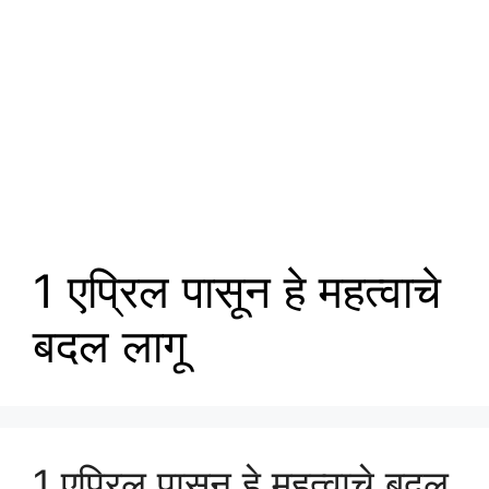
1 एप्रिल पासून हे महत्वाचे
बदल लागू
1 एप्रिल पासून हे महत्वाचे बदल