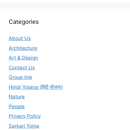
Categories
About Us
Architecture
Art & Design
Contact Us
Group link
Hindi Yojana (हिंदी योजना)
Nature
People
Privacy Policy
Sarkari Yojna