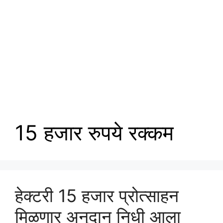
15 हजार रुपये रक्कम
हेक्टरी 15 हजार प्रोत्साहन
मिळणार अनुदान निधी आला