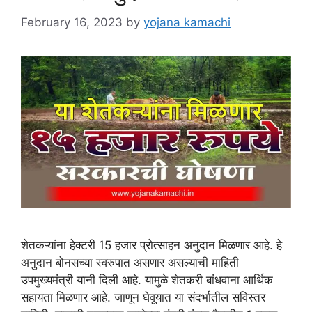
February 16, 2023
by
yojana kamachi
शेतकऱ्यांना हेक्टरी 15 हजार प्रोत्साहन अनुदान मिळणार आहे. हे
अनुदान बोनसच्या स्वरुपात असणार असल्याची माहिती
उपमुख्यमंत्री यानी दिली आहे. यामुळे शेतकरी बांधवाना आर्थिक
सहायता मिळणार आहे. जाणून घेवूयात या संदर्भातील सविस्तर