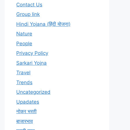
Contact Us
Group link
Hindi Yojana (हिंदी योजना)
Nature
People
Privacy Policy
Sarkari Yojna
Travel
Trends
Uncategorized
Upadates
नोकर भरती
बाजारभाव