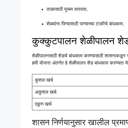
ताळासाठी मुरूम वापरावा.
शेळ्यांना पिण्यासाठी पाण्याच्या टाकीचे बांधकाम.
कुक्कुटपालन शेळीपालन शे
शेळीपालनसाठी शेडचे बांधकाम करण्यासाठी शासनाकडून 
हमी योजना अंतर्गत हे शेळीपालन शेड बांधकाम करण्यात य
कुशल खर्च
अकुशल खर्च
एकूण खर्च
शासन निर्णयानुसार खालील प्रमा