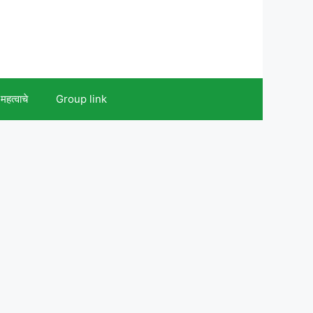
महत्वाचे
Group link