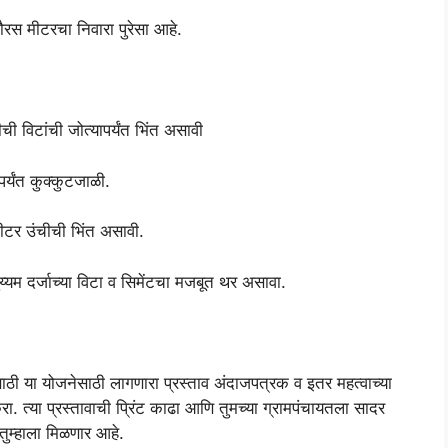
ौरस मीटरचा निवारा पुरेसा आहे.
 विटांची जोत्यापर्यंत भिंत असावी
र्यंत कुक्कुटजाळी.
टर उंचीची भिंत असावी.
ुय्यम दर्जाच्या विटा व सिमेंटचा मजबूत थर असावा.
ठी या योजनेसाठी लागणारा प्रस्ताव अंदाजपत्रक व इतर महत्वाच्या
करा. त्या प्रस्तावाची प्रिंट काढा आणि तुमच्या ग्रामपंचायतला सादर
तुम्हाला मिळणार आहे.