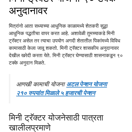
अनुदानावर
मित्रांनो आता सध्याच्या आधुनिक काळामध्ये शेतकरी सुद्धा
आधुनिक पद्धतीचा वापर करत आहे. अशावेळी तुमच्याकडे मिनी
ट्रॅक्टर असेल तर त्याचा उपयोग अगदी शेतातील पिकांमध्ये विविध
कामासाठी केला जावू शकतो. मिनी ट्रॅक्टर शासकीय अनुदानावर
देखील खरेदी करता येते. मिनी ट्रॅक्टर घेण्यासाठी शासनाकडून ९०
टक्के अनुदान मिळते.
आणखी कामाची योजना
अटल पेन्शन योजना
२१० रुपयांत मिळाले ५ हजारची पेन्शन
मिनी ट्रॅक्टर योजनेसाठी पात्रता
खालीलप्रमाणे