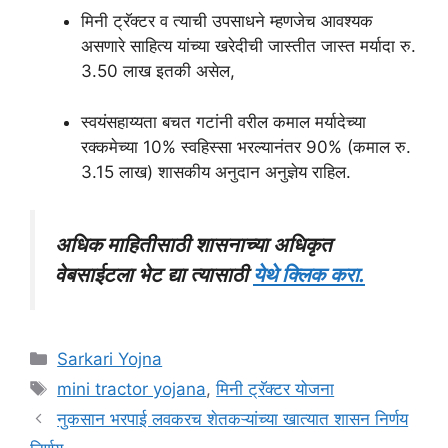
मिनी ट्रॅक्टर व त्याची उपसाधने म्हणजेच आवश्यक
असणारे साहित्य यांच्या खरेदीची जास्तीत जास्त मर्यादा रु.
3.50 लाख इतकी असेल,
स्वयंसहाय्यता बचत गटांनी वरील कमाल मर्यादेच्या
रक्कमेच्या 10% स्वहिस्सा भरल्यानंतर 90% (कमाल रु.
3.15 लाख) शासकीय अनुदान अनुज्ञेय राहिल.
अधिक माहितीसाठी शासनाच्या अधिकृत
वेबसाईटला भेट द्या त्यासाठी
येथे क्लिक करा.
Categories
Sarkari Yojna
Tags
mini tractor yojana
,
मिनी ट्रॅक्टर योजना
नुकसान भरपाई लवकरच शेतकऱ्यांच्या खात्यात शासन निर्णय