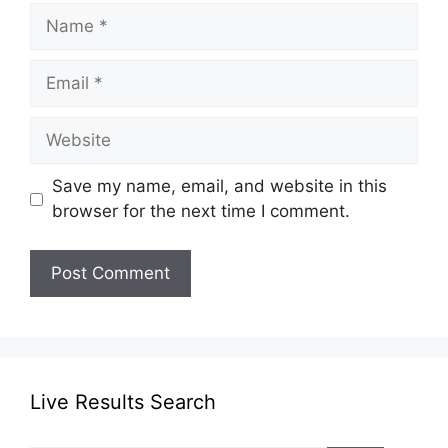
Name
Email
Website
Save my name, email, and website in this
browser for the next time I comment.
Live Results Search