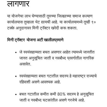
लागणार
या योजनेचा लाभ घेण्यासाठी तुमच्या जिल्ह्याच्या समाज कल्याण
कार्यालयास तुम्हाला भेट द्यायची आहे. या कार्यालयामध्ये तुम्ही ९०
टक्के अनुदानावर मिनी ट्रॅक्टर खरेदी करू शकता.
मिनी ट्रॅक्टर योजना अटी खालीलप्रमाणे
जे स्वयंसहाय्यता बचत असणार आहेत त्यामध्ये जास्तीत
जास्त अनुसूचित जाती व नवबौध्द प्रवर्गातील नागरिक
असावेत.
स्वयंसहाय्यता बचत गटातील सदस्य हे महाराष्ट्र राज्याचे
रहिवाशी असणे आवश्यक आहे.
बचत गटातील कमीत कमी 80% सदस्य हे अनुसूचित
जाती व नवबौध्द घटकांतील असणे गरजेचे आहे.