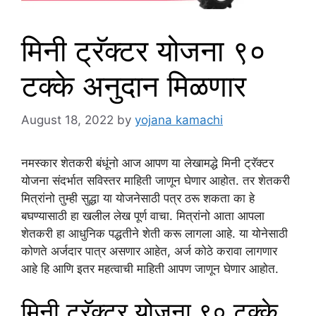
मिनी ट्रॅक्टर योजना ९०
टक्के अनुदान मिळणार
August 18, 2022
by
yojana kamachi
नमस्कार शेतकरी बंधूंनो आज आपण या लेखामद्धे मिनी ट्रॅक्टर
योजना संदर्भात सविस्तर माहिती जाणून घेणार आहोत. तर शेतकरी
मित्रांनो तुम्ही सुद्धा या योजनेसाठी पत्र ठरू शकता का हे
बघण्यासाठी हा खलील लेख पूर्ण वाचा. मित्रांनो आता आपला
शेतकरी हा आधुनिक पद्धतीने शेती करू लागला आहे. या योनेसाठी
कोणते अर्जदार पात्र असणार आहेत, अर्ज कोठे करावा लागणार
आहे हि आणि इतर महत्वाची माहिती आपण जाणून घेणार आहोत.
मिनी ट्रॅक्टर योजना ९० टक्के