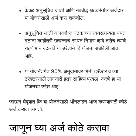
केवळ अनुसूचित जाती आणि नवबौद्ध घटकांतील अर्जदार
या योजनेसाठी अर्ज करू शकतील.
अनुसूचित जाती व नवबौध्द घटकांच्या स्वयंसहाय्यता बचत
गटांना काहीतरी उत्पन्नाचे साधन निर्माण व्हावे तसेच त्यांचे
राहणीमान बदलावे या उद्देशाने हि योजना राबविली जात
आहे.
या योजनेंतर्गत 90% अनुदानावर मिनी ट्रॅक्टर व त्या
ट्रॅक्टरसाठी लागणारी इतर साहित्य पुरवठा करणे हा या
योजनेचा उद्देश आहे.
जाऊन घेवूयात कि या योजनेसाठी ऑनलाईन आज करण्यासठी कोठे
अर्ज करावा लागतो.
जाणून घ्या अर्ज कोठे करावा