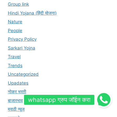
Group link
Hindi Yojana (हिंदी योजना)
Nature
People
Privacy Policy
Sarkari Yojna
Travel
Trends
Uncategorized
Upadates
नोकर भरती
बाजारभाव
मराठी न्यूज