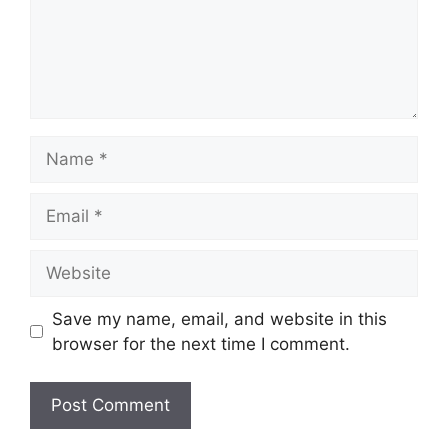
Name
Email
Website
Save my name, email, and website in this
browser for the next time I comment.