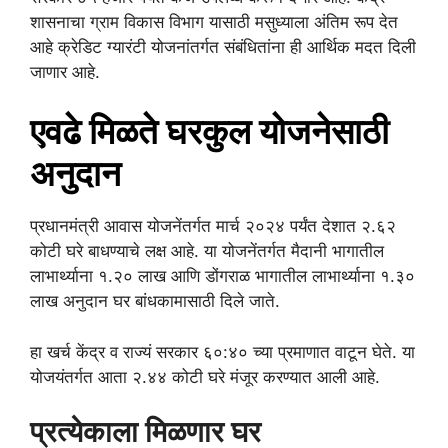
शासनाचा ग्राम विकास विभाग यासाठी मसुध्याला अंतिम रूप देत
आहे क्रेडिट ग्यारंटी योजनांतर्गत संबंधितांना ही आर्थिक मदत दिली
जाणार आहे.
एवढे मिळते घरकुल योजनेसाठी
अनुदान
प्रधानमंत्री आवास योजनेंतर्गत मार्च २०२४ पर्यंत देशात २.६२
कोटी घरे बाधण्याचे लक्ष आहे. या योजनेंतर्गत मैदानी भागातील
लाभार्थ्याना १.२० लाख आणि डोंगराळ भागातील लाभार्थ्याना १.३०
लाख अनुदान घर बांधकामासाठी दिले जाते.
हा खर्च केंद्र व राज्यं सरकार ६०:४० च्या प्रमाणात वाटून घेते. या
योजयंतर्गत आता २.४४ कोटी घरे मंजूर करण्यात आली आहे.
प्रत्येकाला मिळणार घर