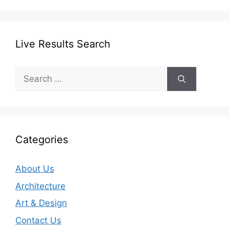
Live Results Search
Search
for:
Categories
About Us
Architecture
Art & Design
Contact Us