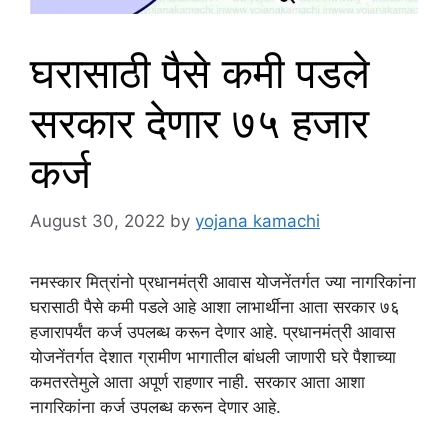
घरासाठी पैसे कमी पडले
सरकार देणार ७५ हजार
कर्ज
August 30, 2022
by
yojana kamachi
नमस्कार मित्रांनो प्रधानमंत्री आवास योजनेंतर्गत ज्या नागरिकांना
घरासाठी पैसे कमी पडले आहे आशा लाभार्थीना आता सरकार ७६
हजारापर्यंत कर्ज उपलब्ध करून देणार आहे. प्रधानमंत्री आवास
योजनेंतर्गत देशात ग्रामीण भागातील बांधली जाणारी घरे पैशाच्या
कमतरतेमुले आता अपूर्ण राहणार नाही. सरकार आता आशा
नागरिकांना कर्ज उपलब्ध करून देणार आहे.