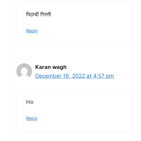
पिठाची गिरणी
Reply
Karan wagh
December 19, 2022 at 4:57 pm
Ho
Reply