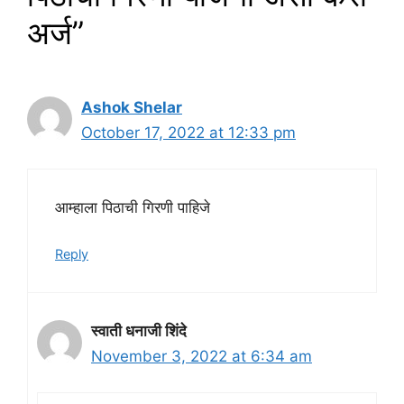
अर्ज”
Ashok Shelar
October 17, 2022 at 12:33 pm
आम्हाला पिठाची गिरणी पाहिजे
Reply
स्वाती धनाजी शिंदे
November 3, 2022 at 6:34 am