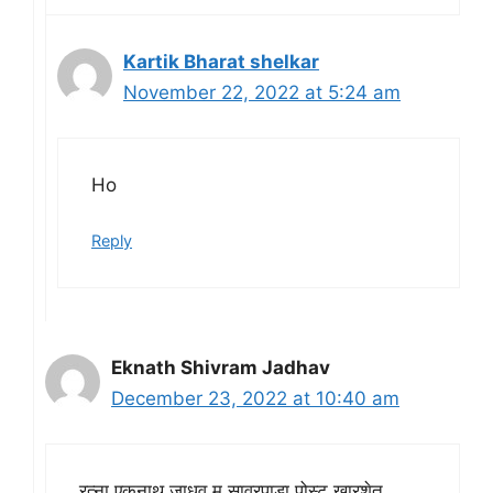
Kartik Bharat shelkar
November 22, 2022 at 5:24 am
Ho
Reply
Eknath Shivram Jadhav
December 23, 2022 at 10:40 am
रत्ना एकनाथ जाधव मु सावरपाडा पोस्ट खारशेत