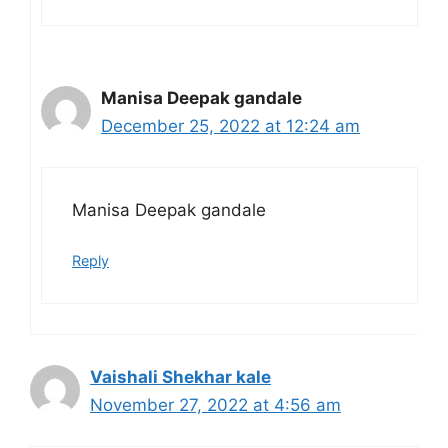
Manisa Deepak gandale
December 25, 2022 at 12:24 am
Manisa Deepak gandale
Reply
Vaishali Shekhar kale
November 27, 2022 at 4:56 am