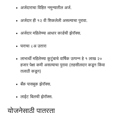
अर्जदाराचा विहित नमुन्यातील अर्ज.
अर्जदार ही १२ वी शिकलेली असल्याचा पुरावा.
अर्जदार महिलेच्या आधार कार्डची झेरॉक्स.
घराचा ८अ उतारा
लाभार्थी महिलेच्या कुटुंबाचे वार्षिक उत्पन्न हे १ लाख २०
हजार पेक्षा कमी असल्याचा पुरावा (तहसीलदार कडून किंवा
तलाठी कडून)
बँक पासबुक झेरॉक्स.
लाईट बिलची झेरॉक्स.
योजनेसाठी पात्रता