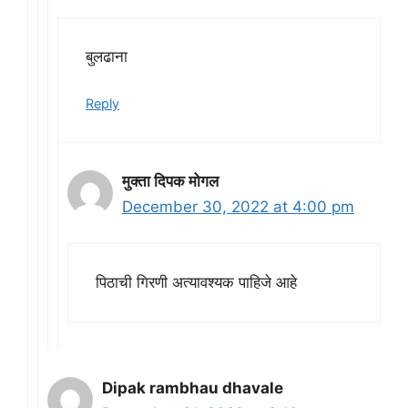
बुलढाना
Reply
मुक्ता दिपक मोगल
December 30, 2022 at 4:00 pm
पिठाची गिरणी अत्यावश्यक पाहिजे आहे
Dipak rambhau dhavale