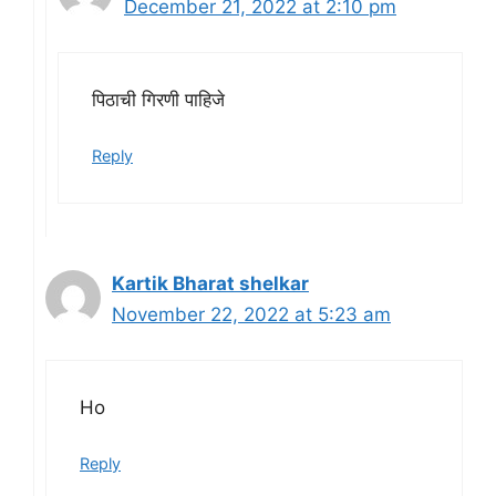
December 21, 2022 at 2:10 pm
पिठाची गिरणी पाहिजे
Reply
Kartik Bharat shelkar
November 22, 2022 at 5:23 am
Ho
Reply