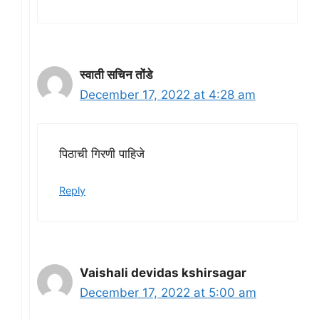
स्वाती सचिन तोंडे
December 17, 2022 at 4:28 am
पिठाची गिरणी पाहिजे
Reply
Vaishali devidas kshirsagar
December 17, 2022 at 5:00 am