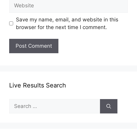
Website
Save my name, email, and website in this
browser for the next time I comment.
Live Results Search
Search
for: