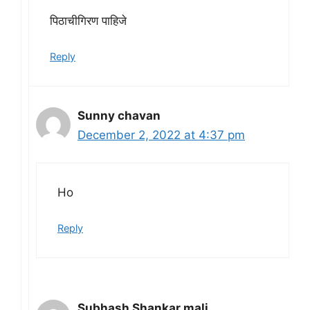
पिठाचीगिरण पाहिजे
Reply
Sunny chavan
December 2, 2022 at 4:37 pm
Ho
Reply
Subhash Shankar mali