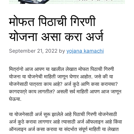
मोफत पिठाची गिरणी
योजना असा करा अर्ज
September 21, 2022
by
yojana kamachi
मित्रांनो आज आपण या खालील लेखात मोफत पिठाची गिरणी
योजना या योजनेची माहिती जाणून घेणार आहोत. जसे की या
योजनेसाठी पात्रता काय आहे? अर्ज कुठे आणि कसा करायचा?
कागदपत्रे काय लागतील? असली सर्व माहिती आपण आज जाणून
घेऊया.
या योजनेसाठी अर्ज सुरू झालेले आहे पिठाची गिरणी योजनेसाठी
अर्ज कुठे करावा लागणार आहे त्यासाठी अर्ज ऑफलाइन आहे किंवा
ऑनलाइन अर्ज कसा करावा या संदर्भात संपूर्ण माहिती या लेखात