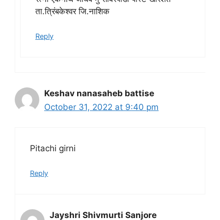
ता.त्रिंबकेश्वर जि.नाशिक
Reply
Keshav nanasaheb battise
October 31, 2022 at 9:40 pm
Pitachi girni
Reply
Jayshri Shivmurti Sanjore