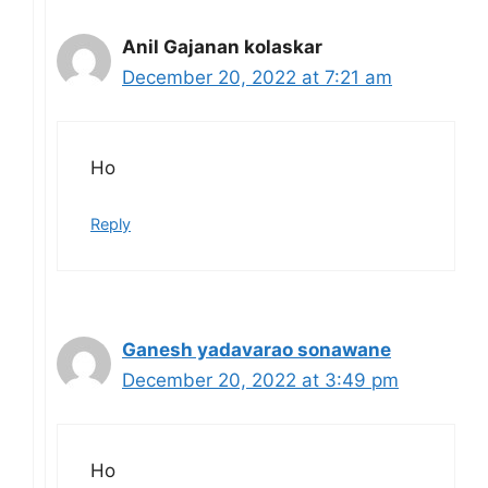
Anil Gajanan kolaskar
December 20, 2022 at 7:21 am
Ho
Reply
Ganesh yadavarao sonawane
December 20, 2022 at 3:49 pm
Ho