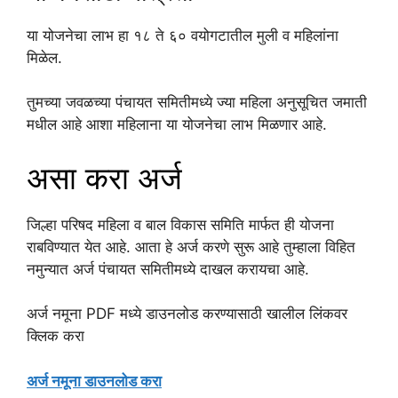
या योजनेचा लाभ हा १८ ते ६० वयोगटातील मुली व महिलांना
मिळेल.
तुमच्या जवळच्या पंचायत समितीमध्ये ज्या महिला अनुसूचित जमाती
मधील आहे आशा महिलाना या योजनेचा लाभ मिळणार आहे.
असा करा अर्ज
जिल्हा परिषद महिला व बाल विकास समिति मार्फत ही योजना
राबविण्यात येत आहे. आता हे अर्ज करणे सुरू आहे तुम्हाला विहित
नमुन्यात अर्ज पंचायत समितीमध्ये दाखल करायचा आहे.
अर्ज नमूना PDF मध्ये डाउनलोड करण्यासाठी खालील लिंकवर
क्लिक करा
अर्ज नमूना डाउनलोड करा