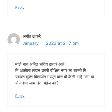
Reply
अमीत ढाकरे
January 11, 2023 at 2:17 pm
माझे नाव अमित सतिष ढाकरे आहे
मि अकोला लहान उमरी दीक्षित नगर ला राहतो मि
यंशवत मुक्त विद्यापीठ मध्युन बारा वी केली आहे मला या
योजनेचा लाभ घेता येईल का?
Reply