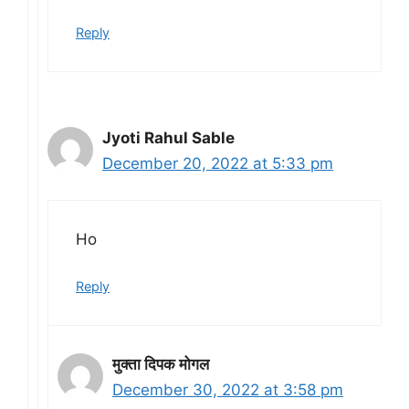
Reply
Jyoti Rahul Sable
December 20, 2022 at 5:33 pm
Ho
Reply
मुक्ता दिपक मोगल
December 30, 2022 at 3:58 pm