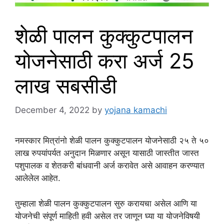
शेळी पालन कुक्कुटपालन
योजनेसाठी करा अर्ज 25
लाख सबसीडी
December 4, 2022
by
yojana kamachi
नमस्कार मित्रांनो शेळी पालन कुक्कुटपालन योजनेसाठी २५ ते ५०
लाख रुपयांपर्यत अनुदान मिळणार असून यासाठी जास्तीत जास्त
पशुपालक व शेतकरी बांधवानी अर्ज करावेत असे आवाहन करण्यात
आलेलेल आहेत.
तुम्हाला शेळी पालन कुक्कुटपालन सुरु करायचा असेल आणि या
योजनेची संपूर्ण माहिती हवी असेल तर जाणून घ्या या योजनेविषयी