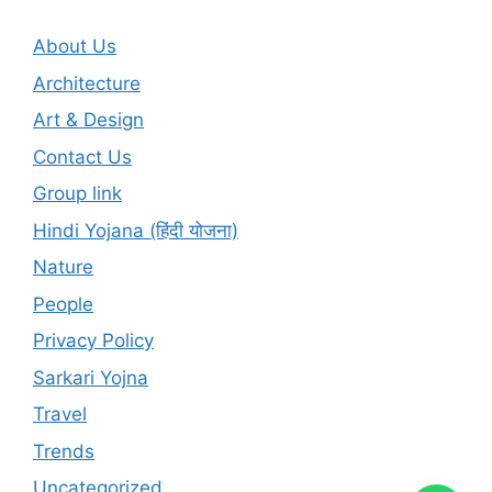
About Us
Architecture
Art & Design
Contact Us
Group link
Hindi Yojana (हिंदी योजना)
Nature
People
Privacy Policy
Sarkari Yojna
Travel
Trends
Uncategorized