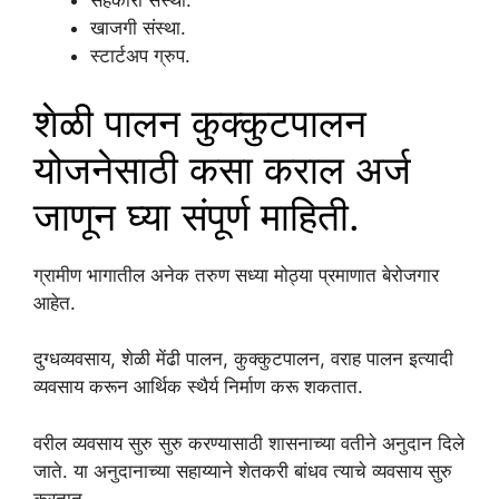
सहकारी संस्था.
खाजगी संस्था.
स्टार्टअप ग्रुप.
शेळी पालन कुक्कुटपालन
योजनेसाठी कसा कराल अर्ज
जाणून घ्या संपूर्ण माहिती.
ग्रामीण भागातील अनेक तरुण सध्या मोठ्या प्रमाणात बेरोजगार
आहेत.
दुग्धव्यवसाय, शेळी मेंढी पालन, कुक्कुटपालन, वराह पालन इत्यादी
व्यवसाय करून आर्थिक स्थैर्य निर्माण करू शकतात.
वरील व्यवसाय सुरु सुरु करण्यासाठी शासनाच्या वतीने अनुदान दिले
जाते. या अनुदानाच्या सहाय्याने शेतकरी बांधव त्याचे व्यवसाय सुरु
करतात.