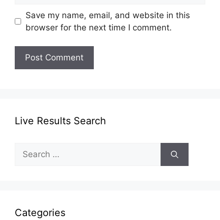
Save my name, email, and website in this
browser for the next time I comment.
Live Results Search
Search
for:
Categories