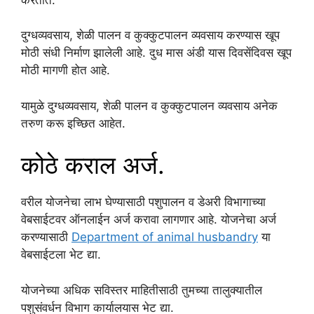
दुग्धव्यवसाय, शेळी पालन व कुक्कुटपालन व्यवसाय करण्यास खूप
मोठी संधी निर्माण झालेली आहे. दुध मास अंडी यास दिवसेंदिवस खूप
मोठी मागणी होत आहे.
यामुळे दुग्धव्यवसाय, शेळी पालन व कुक्कुटपालन व्यवसाय अनेक
तरुण करू इच्छित आहेत.
कोठे कराल अर्ज.
वरील योजनेचा लाभ घेण्यासाठी पशुपालन व डेअरी विभागाच्या
वेबसाईटवर ऑनलाईन अर्ज करावा लागणार आहे. योजनेचा अर्ज
करण्यासाठी
Department of animal husbandry
या
वेबसाईटला भेट द्या.
योजनेच्या अधिक सविस्तर माहितीसाठी तुमच्या तालुक्यातील
पशुसंवर्धन विभाग कार्यालयास भेट द्या.