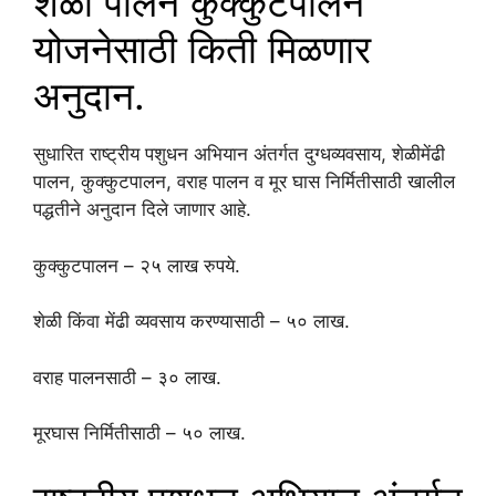
शेळी पालन कुक्कुटपालन
योजनेसाठी किती मिळणार
अनुदान.
सुधारित राष्ट्रीय पशुधन अभियान अंतर्गत दुग्धव्यवसाय, शेळीमेंढी
पालन, कुक्कुटपालन, वराह पालन व मूर घास निर्मितीसाठी खालील
पद्धतीने अनुदान दिले जाणार आहे.
कुक्कुटपालन – २५ लाख रुपये.
शेळी किंवा मेंढी व्यवसाय करण्यासाठी – ५० लाख.
वराह पालनसाठी – ३० लाख.
मूरघास निर्मितीसाठी – ५० लाख.