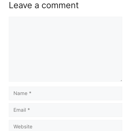
Leave a comment
Comment
Name
Email
Website