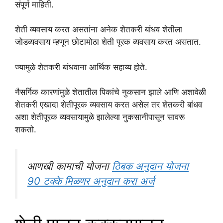
संपूर्ण माहिती.
शेती व्यवसाय करत असतांना अनेक शेतकरी बांधव शेतीला
जोडव्यवसाय म्हणून छोटामोठा शेती पूरक व्यवसाय करत असतात.
ज्यामुळे शेतकरी बांधवाना आर्थिक सहाय्य होते.
नैसर्गिक कारणांमुळे शेतातील पिकांचे नुकसान झाले आणि अशावेळी
शेतकरी एखादा शेतीपूरक व्यवसाय करत असेल तर शेतकरी बांधव
अशा शेतीपूरक व्यवसायामुळे झालेल्या नुकसानीपासून सावरू
शकतो.
आणखी कामाची योजना
ठिबक अनुदान योजना
90 टक्के मिळणर अनुदान करा अर्ज