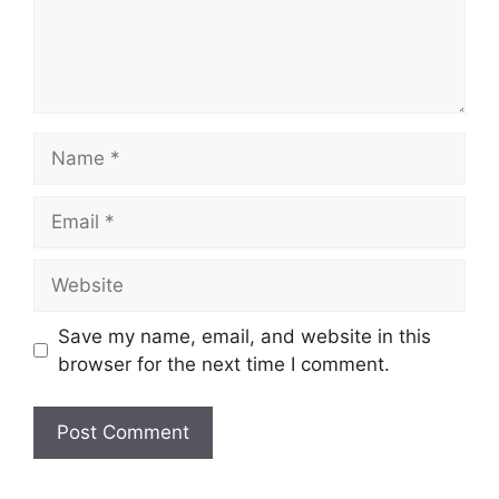
Name
Email
Website
Save my name, email, and website in this
browser for the next time I comment.