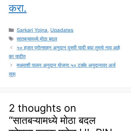
करा.
Categories
Sarkari Yojna
,
Upadates
Tags
सातबऱ्यामध्ये मोठा बदल
५० हजार प्रोत्साहन अनुदान दुसरी यादी बघा तुमचे नाव आहे
का यादीत
मधमाशी पालन अनुदान योजना ५० टक्के अनुदानावर अर्ज
सुरू
2 thoughts on
“सातबऱ्यामध्ये मोठा बदल