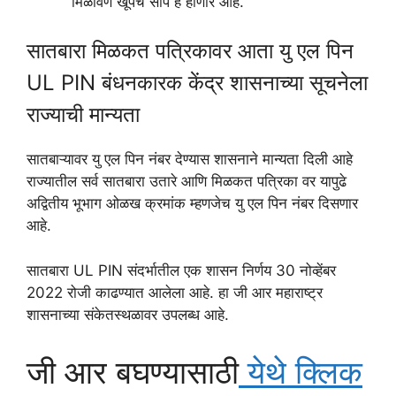
मिळविणे खूपच सोपे ह होणार आहे.
सातबारा मिळकत पत्रिकावर आता यु एल पिन
UL PIN बंधनकारक केंद्र शासनाच्या सूचनेला
राज्याची मान्यता
सातबाऱ्यावर यु एल पिन नंबर देण्यास शासनाने मान्यता दिली आहे
राज्यातील सर्व सातबारा उतारे आणि मिळकत पत्रिका वर यापुढे
अद्वितीय भूभाग ओळख क्रमांक म्हणजेच यु एल पिन नंबर दिसणार
आहे.
सातबारा UL PIN संदर्भातील एक शासन निर्णय 30 नोव्हेंबर
2022 रोजी काढण्यात आलेला आहे. हा जी आर महाराष्ट्र
शासनाच्या संकेतस्थळावर उपलब्ध आहे.
जी आर बघण्यासाठी
येथे क्लिक