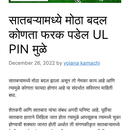
सातबऱ्यामध्ये मोठा बदल
कोणता फरक पडेल UL
PIN मुळे
December 26, 2022
by
yojana kamachi
सातबऱ्यामध्ये मोठा बदल झाला असून तो नेमका काय आहे आणि
त्यामुळे कोणता फायदा होणार आहे या संदर्भात सविस्तर माहिती
बघा.
शेतकरी आणि सातबारा यांचा संबध अगदी घनिष्ट आहे. पूर्वीचा
सातबारा हाताने लिहिला जात होता त्यामुळे आपसूकच त्यामध्ये चुका
होण्याची शक्यता जास्त होती अर्थात ती संगणकीकृत सातबाऱ्यामध्ये