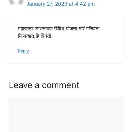
January 27, 2023 at 4:42 am
महाराष्ट्र शासनाच्या विविध योजना गोरं गरिबांना
मिळाव्यात,हि विनंती.
Reply
Leave a comment
Comment