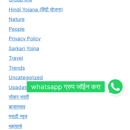
Hindi Yojana (हिंदी योजना)
Nature
People
Privacy Policy
Sarkari Yojna
Travel
Trends
Uncategorized
Upadates
नोकर भरती
बाजारभाव
मराठी न्यूज
महत्वाचे