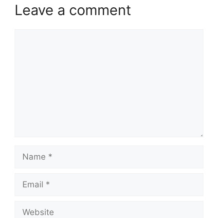
Leave a comment
Comment
Name
Email
Website