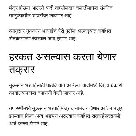
मंजूर होऊन आलेली यादी तहसीलदार तलाठीमार्फत संबधित
तालुक्यातील चावडीवर लावणार आहे.
त्यानुसार नुकसान भरपाईचे पैसे पुढील आठवड्यात संबंधित
शेतकऱ्यांच्या खात्यात जमा होणार आहे.
हरकत असल्यास करता येणार
तक्रार
नुकसान भरपाईसाठी पाठविण्यात आलेल्या यादीमध्ये जिल्हाधिकारी
कार्यालयामार्फत तपासणी केली जाणार आहे.
तपासणीमध्ये नुकसान भरपाई मंजूर व नामजूर होणार आहे नामजूर
झाल्यास किंवा अन्य अडचण असल्यास संबंधित सतसईलदराकडे
अर्ज करता येणार आहे