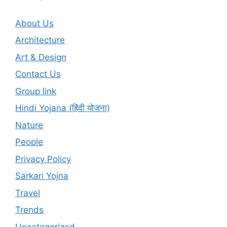
About Us
Architecture
Art & Design
Contact Us
Group link
Hindi Yojana (हिंदी योजना)
Nature
People
Privacy Policy
Sarkari Yojna
Travel
Trends
Uncategorized