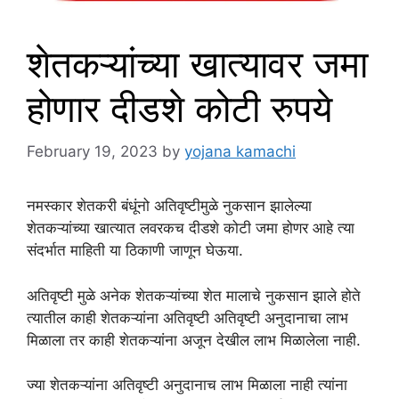
शेतकऱ्यांच्या खात्यावर जमा
होणार दीडशे कोटी रुपये
February 19, 2023
by
yojana kamachi
नमस्कार शेतकरी बंधूंनो अतिवृष्टीमुळे नुकसान झालेल्या
शेतकऱ्यांच्या खात्यात लवरकच दीडशे कोटी जमा होणर आहे त्या
संदर्भात माहिती या ठिकाणी जाणून घेऊया.
अतिवृष्टी मुळे अनेक शेतकऱ्यांच्या शेत मालाचे नुकसान झाले होते
त्यातील काही शेतकऱ्यांना अतिवृष्टी अतिवृष्टी अनुदानाचा लाभ
मिळाला तर काही शेतकऱ्यांना अजून देखील लाभ मिळालेला नाही.
ज्या शेतकऱ्यांना अतिवृष्टी अनुदानाच लाभ मिळाला नाही त्यांना