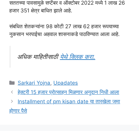
सततच्या पावसामुळे सप्टेंबर व ऑक्टोबर 2022 मध्ये 1 लाख 26
हजार 351 क्षेत्र बाधित झाले आहे.
संबधित शेतकऱ्यांना 98 कोटी 27 लाख 62 हजार रूपयाच्या
नुकसान भरपाईचा अहवाल शासनाकडे पाठविण्यात आला आहे.
अधिक माहितीसाठी
येथे क्लिक करा.
Categories
Sarkari Yojna
,
Upadates
हेक्टरी 15 हजार प्रोत्साहन मिळणार अनुदान निधी आला
Installment of pm kisan date या तारखेला जमा
होणार पैसे