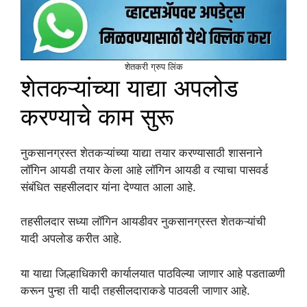
शेतकरी ग्रुप लिंक
शेतकऱ्यांच्या याद्या अपलोड
करण्याचे काम सुरू
नुकसानग्रस्त शेतकऱ्यांच्या याद्या तयार करण्यासाठी शासनाने
लॉगिन आयडी तयार केला आहे लॉगिन आयडी व त्याचा पासवर्ड
संबंधित सहसीलदार यांना देण्यात आला आहे.
तहसीलदार सध्या लॉगिन आयडीवर नुकसानग्रस्त शेतकऱ्यांची
यादी अपलोड करीत आहे.
या याद्या जिल्हाधिकारी कार्यालयात पाठविल्या जाणार आहे पडताळणी
करून पुन्हा ती यादी तहसीलदाराकडे पाठवली जाणार आहे.