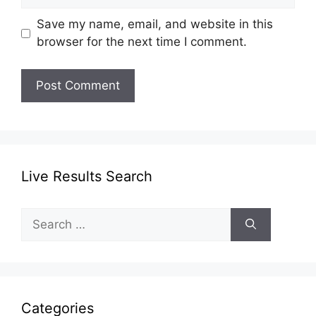
Save my name, email, and website in this
browser for the next time I comment.
Live Results Search
Search
for:
Categories