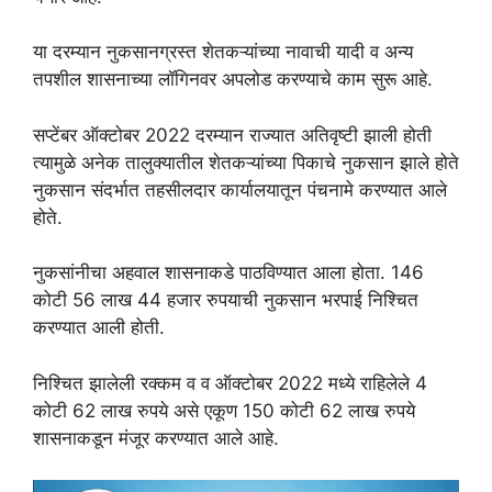
या दरम्यान नुकसानग्रस्त शेतकऱ्यांच्या नावाची यादी व अन्य
तपशील शासनाच्या लॉगिनवर अपलोड करण्याचे काम सुरू आहे.
सप्टेंबर ऑक्टोबर 2022 दरम्यान राज्यात अतिवृष्टी झाली होती
त्यामुळे अनेक तालुक्यातील शेतकऱ्यांच्या पिकाचे नुकसान झाले होते
नुकसान संदर्भात तहसीलदार कार्यालयातून पंचनामे करण्यात आले
होते.
नुकसांनीचा अहवाल शासनाकडे पाठविण्यात आला होता. 146
कोटी 56 लाख 44 हजार रुपयाची नुकसान भरपाई निश्चित
करण्यात आली होती.
निश्चित झालेली रक्कम व व ऑक्टोबर 2022 मध्ये राहिलेले 4
कोटी 62 लाख रुपये असे एकूण 150 कोटी 62 लाख रुपये
शासनाकडून मंजूर करण्यात आले आहे.