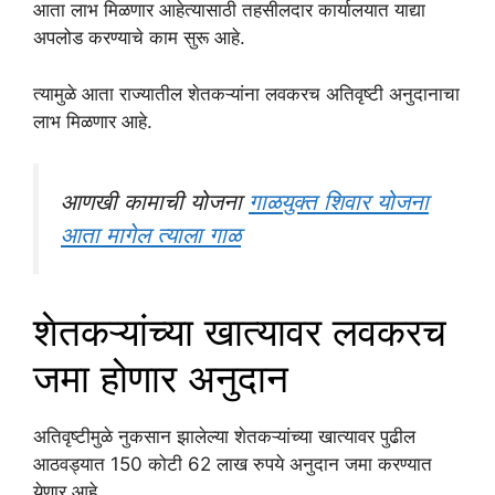
आता लाभ मिळणार आहेत्यासाठी तहसीलदार कार्यालयात याद्या
अपलोड करण्याचे काम सुरू आहे.
त्यामुळे आता राज्यातील शेतकऱ्यांना लवकरच अतिवृष्टी अनुदानाचा
लाभ मिळणार आहे.
आणखी कामाची योजना
गाळयुक्त शिवार योजना
आता मागेल त्याला गाळ
शेतकऱ्यांच्या खात्यावर लवकरच
जमा होणार अनुदान
अतिवृष्टीमुळे नुकसान झालेल्या शेतकऱ्यांच्या खात्यावर पुढील
आठवड्यात 150 कोटी 62 लाख रुपये अनुदान जमा करण्यात
येणार आहे.