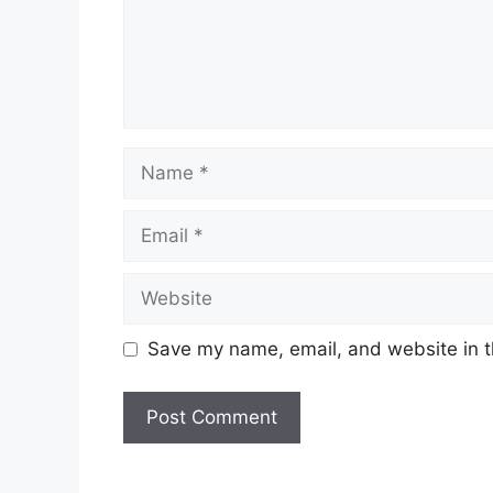
Name
Email
Website
Save my name, email, and website in t