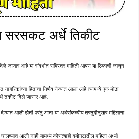
ता सरसकट अर्धे तिकीट
दिले जाणार आहे या संदर्भात सविस्तर माहिती आपण या ठिकाणी जाणून
ंत नागरिकांच्या हिताचा निर्णय घेण्यात आला आहे त्यामध्ये एक मोठा
्धे तकीट दिले जाणार आहे.
ेण्यात आली होती परंतु आता या अर्थसंकल्पीय तरतुदीनुसार महिलाना
 घालण्यात आली नाही यामध्ये कोणत्याही वयोगटातील महिला अर्ध्या