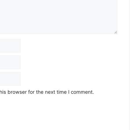
his browser for the next time I comment.