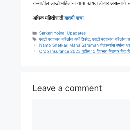
राज्यातील लाखों महिलांना याचा फायदा होणार असल्याचे स
अधिक महितीसाठी
बातमी वाचा
Categories
Sarkari Yojna
,
Upadates
Tags
एसटी प्रवासात महिलांना अर्धे तिकीट
,
एसटी प्रवासात महिलांना
Namo Shetkari Maha Samman शेतकऱ्यांना वर्षाला १२०
Crop Insurance 2023 पुढील 15 दिवसात मिळणार पिक वि
Leave a comment
Comment