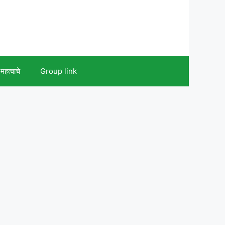
महत्वाचे
Group link