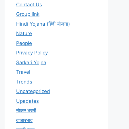
Contact Us
Group link
Hindi Yojana (हिंदी योजना)
Nature
People
Privacy Policy
Sarkari Yojna
Travel
Trends
Uncategorized
Upadates
नोकर भरती
बाजारभाव