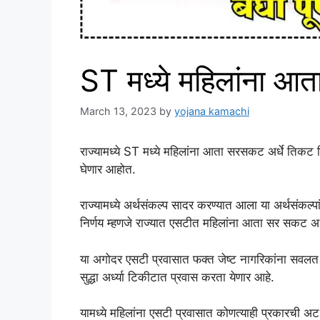
ST मध्ये महिलांना आ
March 13, 2023
by
yojana kamachi
राज्यामध्ये ST मध्ये महिलांना आता सरसकट अर्धे तिकट 
घेणार आहोत.
राज्यामध्ये अर्थसंकल्प सादर करण्यात आला या अर्थसंकल्पा
निर्णय म्हणजे राज्यात एसटीत महिलांना आता सर सकट अर
या अगोदर एसटी प्रवासात फक्त जेष्ट नागरिकांना सवलत द
सुद्धा अर्ध्या टिकीटात प्रवास करता येणार आहे.
यामध्ये महिलांना एसटी प्रवासात कोणत्याही प्रकारची अट