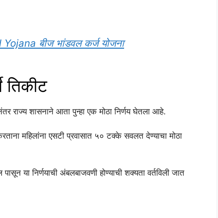
Yojana बीज भांडवल कर्ज योजना
धे तिकीट
नंतर राज्य शासनाने आता पुन्हा एक मोठा निर्णय घेतला आहे.
 करताना महिलांना एसटी प्रवासात ५० टक्के सवलत देण्याचा मोठा
िल पासून या निर्णयाची अंबलबाजवणी होण्याची शक्यता वर्तविली जात