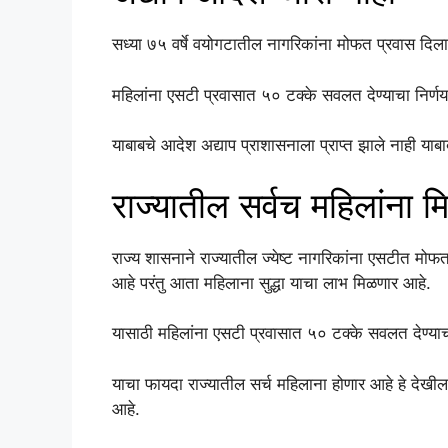
सध्या ७५ वर्षे वयोगटातील नागरिकांना मोफत प्रवास दि
महिलांना एसटी प्रवासात ५० टक्के सवलत देण्याचा निर्ण
याबाबचे आदेश अद्याप प्राशासनाला प्राप्त झाले नाही 
राज्यातील सर्वच महिलांना म
राज्य शासनाने राज्यातील ज्येष्ट नागरिकांना एसटीत म
आहे परंतु आता महिलाना सुद्धा याचा लाभ मिळणार आहे.
यासाठी महिलांना एसटी प्रवासात ५० टक्के सवलत देण्याच
याचा फायदा राज्यातील सर्च महिलाना होणार आहे हे देखी
आहे.