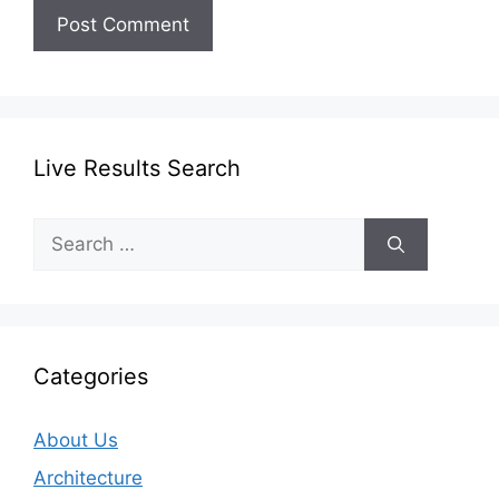
Live Results Search
Search
for:
Categories
About Us
Architecture