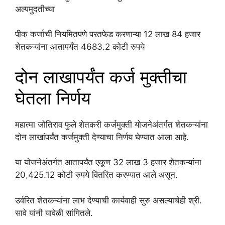
अल्पमुदतीच्या
पीक कर्जाची नियमितपणे परतफेड करणाऱ्या 12 लाख 84 हजार
शेतकऱ्यांना आतापर्यंत 4683.2 कोटी रुपये
दोन लाखापर्यंत कर्ज मुक्तीचा
घेतला निर्णय
महात्मा जोतिराव फुले शेतकरी कर्जमुक्ती योजनेअंतर्गत शेतकऱ्यांना
दोन लाखांपर्यंत कर्जमुक्ती देण्याचा निर्णय घेण्यात आला आहे.
या योजनेअंतर्गत आतापर्यंत एकूण 32 लाख 3 हजार शेतकऱ्यांना
20,425.12 कोटी रुपये वितरित करण्यात आले असून.
उर्वरित शेतकऱ्यांना लाभ देण्याची कार्यवाही सुरु असल्याचेही श्री.
सावे यांनी यावेळी सांगितले.