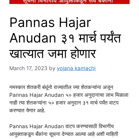
Pannas Hajar
Anudan ३१ मार्च पर्यंत
खात्यात जमा होणार
March 17, 2023
by
yojana kamachi
नमस्कार शेतकरी बंधूंनो राज्यातील ज्या शेतकऱ्यांना अजून
Pannas Hajar Anudan ५० हजार अनुदानाचा लाभ मिळाला
नाही त्या शेतकऱ्यांना ५० हजार अनुदान ३१ मार्च पर्यंत वाटप
करण्यात येणार आहे.
Pannas Hajar Anudan वाटप करण्यासाठी विभागीय
आयुक्ताकडून बँकांना सूचना देण्यात आल्या आहे अशी माहिती