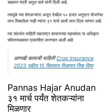
सहकार मंत्री अतुल सावे यांनी दिली आहे.
त्यामुळे ज्या शेतकऱ्यांना अजून देखील ५० हजार अनुदान योजनेचा
लाभ मिळालेला नाही त्यांना ३१ मार्च आधी लाभ दिला जाणार आहे.
त्या संदर्भात माहिती महाराष्ट्र शासनाच्या महासंवाद या अधिकृत
संकेतस्थळावर प्रकाशित करण्यात आली आहे
आणखी कामाची माहिती
Crop Insurance
2023 पुढील 15 दिवसात मिळणार पिक विमा
Pannas Hajar Anudan
३१ मार्च पर्यंत शेतकऱ्यांना
मिळणार