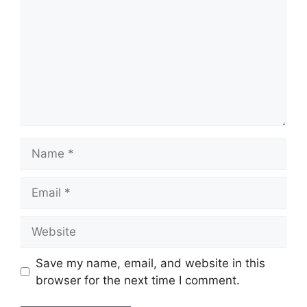
Name
Email
Website
Save my name, email, and website in this
browser for the next time I comment.