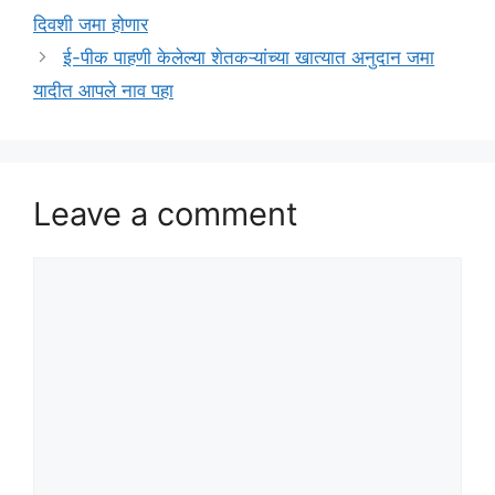
दिवशी जमा होणार
ई-पीक पाहणी केलेल्या शेतकऱ्यांच्या खात्यात अनुदान जमा
यादीत आपले नाव पहा
Leave a comment
Comment