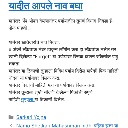
यादीत आपले नाव बघा
यानंतर अँप ओपन केल्यानंतर पर्यायातील तुमचं विभाग निवडा ई-
पीक पाहणी .
यानंतर खातेदारांचे नाव निवडा.
४ अंकी संकेताक नंबर टाकून लॉगीन करा.हा संकेतांक नसेल तर
खाली दिलेल्या “Forget” या पर्यायावर क्लिक करून संकेतांक पाहू
शकता.
यानंतर या ठिकाणी तुम्हाला विविध पर्याय दिसेल यापैकी पिक माहिती
नोंदवा या पर्यायावर क्लिक करा.
यानंतर पिकांची माहिती पहा या पर्यायावर क्लिक करा.
यांनंतर तुम्हाला तुम्ही नोंदणी केलेल्या पिकांची संपूर्ण
माहिती
तुम्हाला
या ठिकाणी दिसेल.
Categories
Sarkari Yojna
Namo Shetkari Mahasnman nidhi पहिला हप्ता या