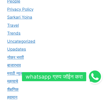
People
Privacy Policy
Sarkari Yojna
Travel
Trends
Uncategorized
Upadates
नोकर भरती
बाजारभाव
मराठी न्यूज
महत्वाचे
शैक्षणिक
हवामान