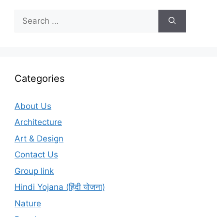
Search
for:
Categories
About Us
Architecture
Art & Design
Contact Us
Group link
Hindi Yojana (हिंदी योजना)
Nature