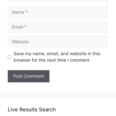
Name
Email
Website
Save my name, email, and website in this
browser for the next time I comment.
Live Results Search