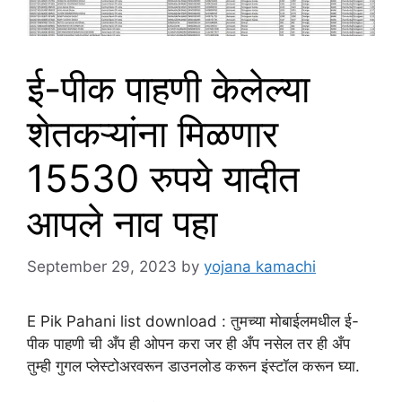
ई-पीक पाहणी केलेल्या
शेतकऱ्यांना मिळणार
15530 रुपये यादीत
आपले नाव पहा
September 29, 2023
by
yojana kamachi
E Pik Pahani list download : तुमच्या मोबाईलमधील ई-
पीक पाहणी ची अँप ही ओपन करा जर ही अँप नसेल तर ही अँप
तुम्ही गुगल प्लेस्टोअरवरून डाउनलोड करून इंस्टॉल करून घ्या.