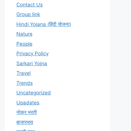
Contact Us
Group link
Hindi Yojana (हिंदी योजना)
Nature
People
Privacy Policy
Sarkari Yojna
Travel
Trends
Uncategorized
Upadates
नोकर भरती
बाजारभाव