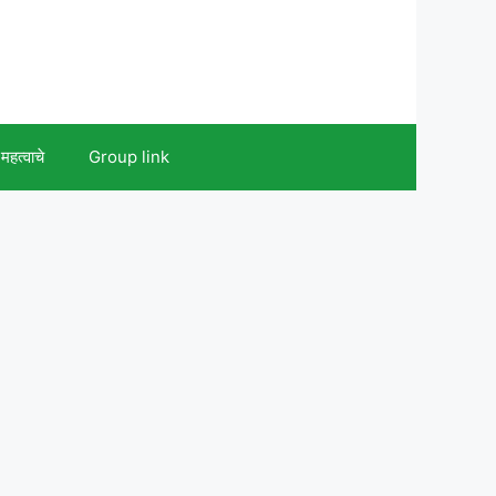
महत्वाचे
Group link