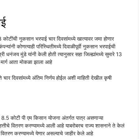
ाई
3 कोटींची नुकसान भरपाई चार दिवसांमध्ये खात्यावर जमा होणार
पन्यांनी कोणत्याही परिस्थितीमध्ये दिवाळीपूर्वी नुकसान भरपाईची
धनंजय मुंडे यांनी केली होती त्यानुसार सहा जिल्ह्यांमध्ये सुमारे 13
ा मार्ग आता मोकळा झाला आहे
ते चार दिवसांमध्ये अंतिम निर्णय होईल अशी माहिती देखील कृषी
धील 8.5 कोटी पी एम किसान योजना अंतर्गत पात्र असणाऱ्या
5 हत्तीचे वितरण करण्यामध्ये आली आहे याबरोबरच राज्य शासनाने ते केलं
 वितरण करण्यामध्ये येणार असल्याचे जाहीर केले आहे