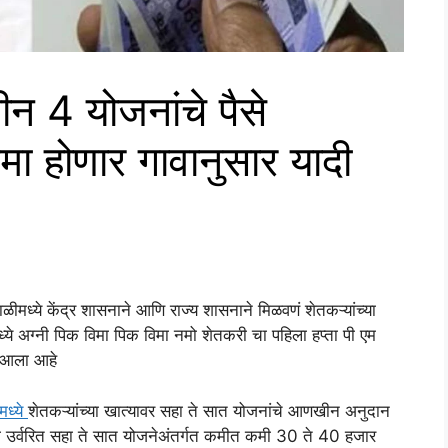
न 4 योजनांचे पैसे
जमा होणार गावानुसार यादी
ाळीमध्ये केंद्र शासनाने आणि राज्य शासनाने मिळवणं शेतकऱ्यांच्या
ध्ये अग्नी पिक विमा पिक विमा नमो शेतकरी चा पहिला हप्ता पी एम
े आला आहे
ामध्ये
शेतकऱ्यांच्या खात्यावर सहा ते सात योजनांचे आणखीन अनुदान
ा उर्वरित सहा ते सात योजनेअंतर्गत कमीत कमी 30 ते 40 हजार