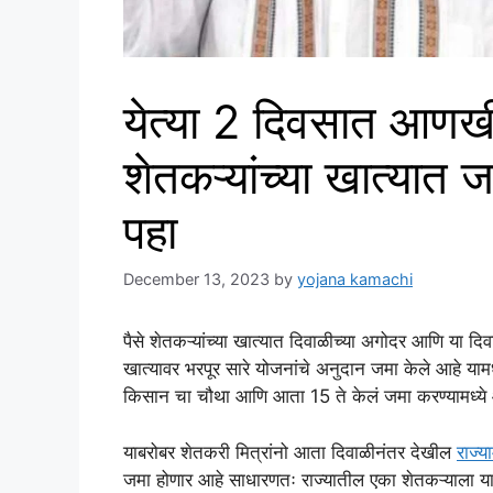
येत्या 2 दिवसात आणखी
शेतकऱ्यांच्या खात्यात 
पहा
December 13, 2023
by
yojana kamachi
पैसे शेतकऱ्यांच्या खात्यात दिवाळीच्या अगोदर आणि या दिव
खात्यावर भरपूर सारे योजनांचे अनुदान जमा केले आहे याम
किसान चा चौथा आणि आता 15 ते केलं जमा करण्यामध्य
याबरोबर शेतकरी मित्रांनो आता दिवाळीनंतर देखील
राज्य
जमा होणार आहे साधारणतः राज्यातील एका शेतकऱ्याला य