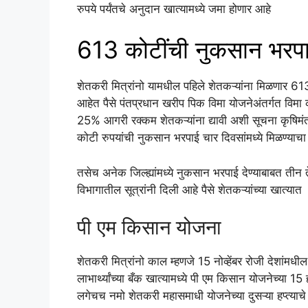
रुपये पर्यंतचे अनुदान खात्यामध्ये जमा होणार आहे
613 कोटींची नुकसान भरप
शेतकरी मित्रांनो यामधील पहिले शेतकऱ्यांना मिळणार 61
आहेत पैसे पंतप्रधान खरीप पिक विमा योजनेअंतर्गत विमा कं
25% आगरी रक्कम शेतकऱ्यांना द्यावी अशी सूचना कृषिमंत्री 
कोटी रुपयांची नुकसान भरपाई चार दिवसांमध्ये मिळण्याच
तसेच अनेक जिल्ह्यांमध्ये नुकसान भरपाई देण्याबाबत तीन 
विभागातील सूत्रांनी दिली आहे पैसे शेतकऱ्यांच्या खात्यात
पी एम किसान योजना
शेतकरी मित्रांनो काल म्हणजे 15 नोव्हेंबर रोजी देशांम
लाभार्थ्यांच्या बँक खात्यामध्ये पी एम किसान योजनेच्या 1
लगेचच नमो शेतकरी महासमाधी योजनेच्या दुसऱ्या हप्त्याचे