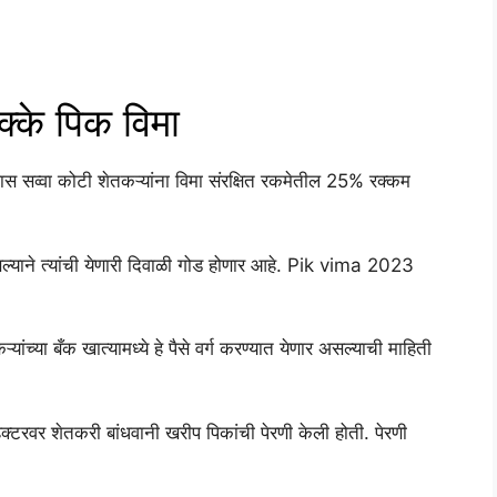
्के पिक विमा
पास सव्वा कोटी शेतकऱ्यांना विमा संरक्षित रकमेतील 25% रक्कम
ल्याने त्यांची येणारी दिवाळी गोड होणार आहे. Pik vima 2023
्यांच्या बँक खात्यामध्ये हे पैसे वर्ग करण्यात येणार असल्याची माहिती
रवर शेतकरी बांधवानी खरीप पिकांची पेरणी केली होती. पेरणी