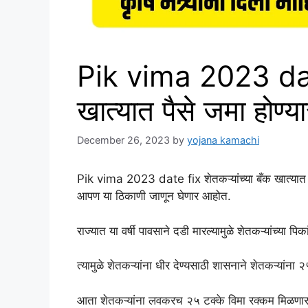
Pik vima 2023 date 
खात्यात पैसे जमा होण्
December 26, 2023
by
yojana kamachi
Pik vima 2023 date fix शेतकऱ्यांच्या बँक खात्यात वि
आपण या ठिकाणी जाणून घेणार आहोत.
राज्यात या वर्षी पावसाने दडी मारल्यामुळे शेतकऱ्यांच्या प
त्यामुळे शेतकऱ्यांना धीर देण्यसाठी शासनाने शेतकऱ्यांना 
आता शेतकऱ्यांना लवकरच २५ टक्के विमा रक्कम मिळणार अ