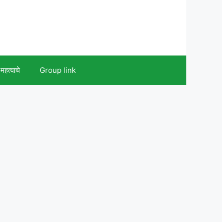
महत्वाचे
Group link