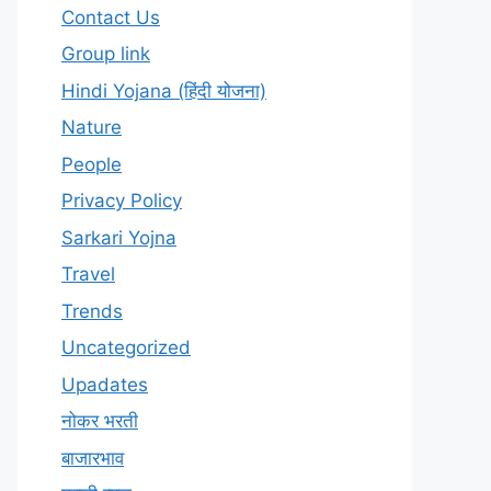
Contact Us
Group link
Hindi Yojana (हिंदी योजना)
Nature
People
Privacy Policy
Sarkari Yojna
Travel
Trends
Uncategorized
Upadates
नोकर भरती
बाजारभाव