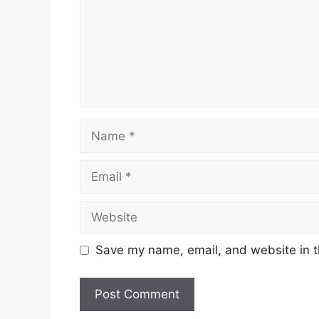
Name
Email
Website
Save my name, email, and website in t