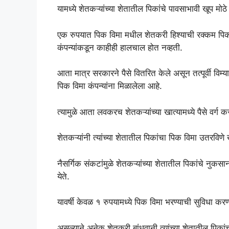
यामध्ये शेतकऱ्यांच्या शेतातील पिकांचे पावसाभावी खूप मो
एक रुपयात पिक विमा मधील शेतकरी हिश्याची रक्कम पिक 
कंपन्यांकडून काहीही हालचाल होत नव्हती.
आता मात्र सरकारने पैसे वितरित केले असून तत्पूर्वी विम्
पिक विमा कंपन्यांना मिळालेला आहे.
त्यामुळे आता लवकरच शेतकऱ्यांच्या खात्यामध्ये पैसे व
शेतकऱ्यांनी त्यांच्या शेतातील पिकांचा पिक विमा उतरविणे
नैसर्गिक संकटांमुळे शेतकऱ्यांच्या शेतातील पिकांचे नुक
येते.
यावर्षी केवळ १ रुपयामध्ये पिक विमा भरण्याची सुविधा कर
असल्याने अनेक शेतकरी बांधवानी त्यांच्या शेतातील पिका