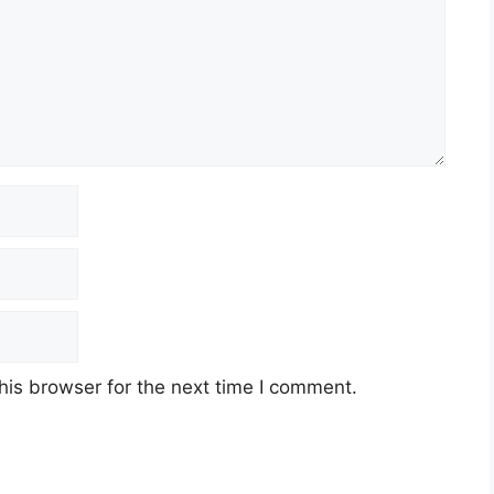
his browser for the next time I comment.