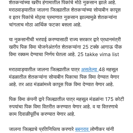
शेतकऱ्यांच्या खरीप हंगामातील पिकांचे मोठे नुकसान झाले आहे.
मराठवाड्यातील जालना जिल्ह्यातील शेतकऱ्यांच्या सोयाबीन कापूस
व इतर पिकांचे मोठ्या प्रमाणात नुकसान झाल्यामुळे शेतकऱ्यांना
चांगलाच मोठा आर्थिक फटका बसला आहे.
या नुकसानीची भरपाई करण्यासाठी राज्य सरकार द्वारे प्रधानमंत्री
खरीप पिक विमा योजनेअंतर्गत शेतकऱ्यांना 25 टक्के आगाऊ पीक
विमा रक्कम देण्याचा निर्णय घेतला आहे. 25 takke vima list
मराठवाड्यातील जालना जिल्ह्यातील पात्र
असलेल्या
48 महसूल
मंडळातील शेतकऱ्यांना सोयाबीन पिकाचा पिक विमा देण्यात येणार
आहे. तर आठ मंडळांमध्ये कापूस पिक विमा देण्यात येणार आहे.
पिक विमा कंपनी द्वारे जिल्ह्यातील पात्र महसूल मंडळांना 175 कोटी
रुपयांचा पिक विमा वितरीत करण्यात येणार आहे. व या वितरणाचे
काम दिवाळीपूर्वीच करण्यात येणार आहे.
जालना जिल्ह्याचे प्रतिनिधित्व करणारे
बबनराव
लोणीकर यांनी