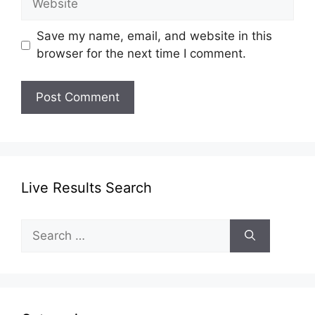
Save my name, email, and website in this
browser for the next time I comment.
Live Results Search
Search
for: