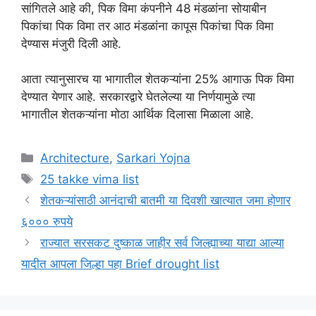
सांगितले आहे की, पिक विमा कंपनीने 48 मंडळांना सोयाबीन
पिकांचा पिक विमा तर आठ मंडळांना कापूस पिकांचा पिक विमा
देण्यास मंजुरी दिली आहे.
आता त्यानुसारच या भागातील शेतकऱ्यांना 25% आगाऊ पिक विमा
देण्यात येणार आहे. सरकारद्वारे घेतलेल्या या निर्णयामुळे त्या
भागातील शेतकऱ्यांना मोठा आर्थिक दिलासा मिळाला आहे.
Categories
Architecture
,
Sarkari Yojna
Tags
25 takke vima list
शेतकऱ्यांसाठी आनंदाची बातमी या दिवशी खात्यात जमा होणार
६००० रुपये
राज्यात सरसकट दुष्काळ जाहीर सर्व जिल्ह्याच्या याद्या आल्या
यादीत आपला जिल्हा पहा Brief drought list