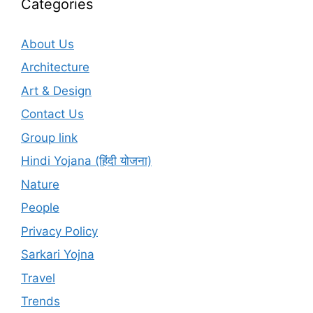
Categories
About Us
Architecture
Art & Design
Contact Us
Group link
Hindi Yojana (हिंदी योजना)
Nature
People
Privacy Policy
Sarkari Yojna
Travel
Trends