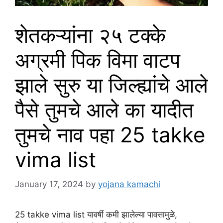
शेतकऱ्यांना २५ टक्के
अग्रमी पिक विमा वाटप
झाले सुरु या जिल्ह्यांचे आले
पैसे तुमचे आले का यादीत
तुमचे नाव पहा 25 takke
vima list
January 17, 2024
by
yojana kamachi
25 takke vima list यावर्षी कमी झालेल्या पावसामुळे,