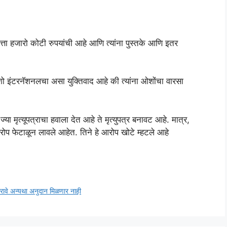
त्ता हजारो कोटी रुपयांची आहे आणि त्यांना पुस्तके आणि इतर
 इंटरनॅशनलचा असा युक्तिवाद आहे की त्यांना ओशोंचा वारसा
ा मृत्यूपत्राचा हवाला देत आहे ते मृत्युपत्र बनावट आहे. मात्र,
ोप फेटाळून लावले आहेत. तिने हे आरोप खोटे म्हटले आहे
करावे अन्यथा अनुदान मिळणार नाही