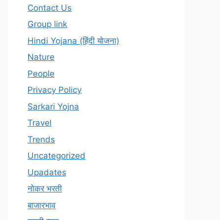
Contact Us
Group link
Hindi Yojana (हिंदी योजना)
Nature
People
Privacy Policy
Sarkari Yojna
Travel
Trends
Uncategorized
Upadates
नोकर भरती
बाजारभाव