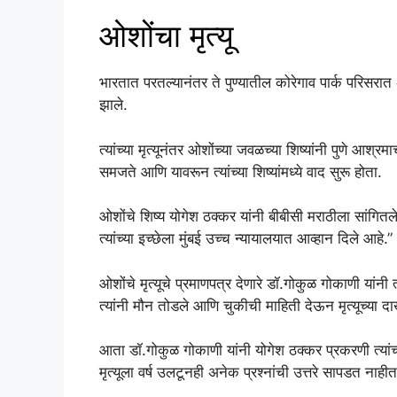
ओशोंचा मृत्यू
भारतात परतल्यानंतर ते पुण्यातील कोरेगाव पार्क परिसर
झाले.
त्यांच्या मृत्यूनंतर ओशोंच्या जवळच्या शिष्यांनी पुणे आश्
समजते आणि यावरून त्यांच्या शिष्यांमध्ये वाद सुरू होता.
ओशोंचे शिष्य योगेश ठक्कर यांनी बीबीसी मराठीला सांगितले
त्यांच्या इच्छेला मुंबई उच्च न्यायालयात आव्हान दिले आहे.”
ओशोंचे मृत्यूचे प्रमाणपत्र देणारे डॉ.गोकुळ गोकाणी यांनी 
त्यांनी मौन तोडले आणि चुकीची माहिती देऊन मृत्यूच्या दाख
आता डॉ.गोकुळ गोकाणी यांनी योगेश ठक्कर प्रकरणी त्यांच्
मृत्यूला वर्ष उलटूनही अनेक प्रश्नांची उत्तरे सापडत नाहीत