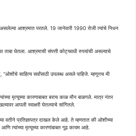
ात असलेल्या आश्रमात परतले. 19 जानेवारी 1990 रोजी त्यांचे निधन
रमाचा ताबा घेतला. आश्रमाची संपत्ती कोट्यवधी रुपयांची असल्याचे
, “ओशोंचे साहित्य सर्वांसाठी उपलब्ध असले पाहिजे. म्हणूनच मी
त्यांच्या मृत्यूच्या कारणाबाबत बराच काळ मौन बाळगले. मात्र नंतर
ल्यावर आपली स्वाक्षरी घेतल्याचे सांगितले.
या वतीने प्रतिज्ञापत्र दाखल केले आहे. ते म्हणतात की ओशोंच्या
 आणि त्यांच्या मृत्यूच्या कारणांबाबत गूढ कायम आहे.