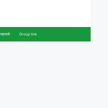
महत्वाचे
Group link