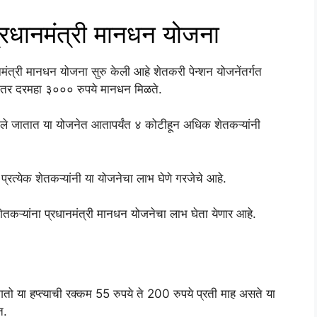
धानमंत्री मानधन योजना
ंत्री मानधन योजना सुरु केली आहे शेतकरी पेन्शन योजनेंतर्गत
यानंतर दरमहा ३००० रुपये मानधन मिळते.
 दिले जातात या योजनेत आतापर्यंत ४ कोटीहून अधिक शेतकऱ्यांनी
े प्रत्येक शेतकऱ्यांनी या योजनेचा लाभ घेणे गरजेचे आहे.
शेतकऱ्यांना प्रधानमंत्री मानधन योजनेचा लाभ घेता येणार आहे.
गतो या हप्त्याची रक्कम 55 रुपये ते 200 रुपये प्रती माह असते या
त.