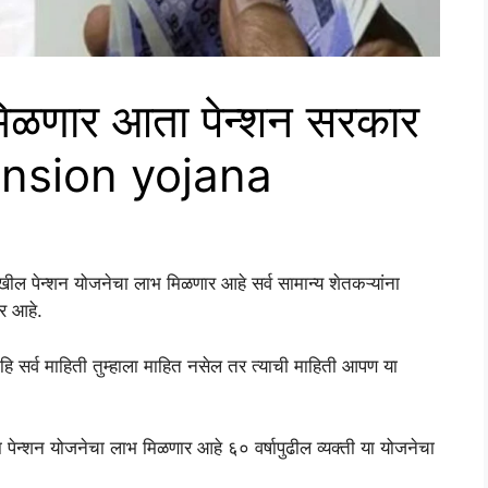
 मिळणार आता पेन्शन सरकार
Pension yojana
 पेन्शन योजनेचा लाभ मिळणार आहे सर्व सामान्य शेतकऱ्यांना
ार आहे.
 हि सर्व माहिती तुम्हाला माहित नसेल तर त्याची माहिती आपण या
ना पेन्शन योजनेचा लाभ मिळणार आहे ६० वर्षापुढील व्यक्ती या योजनेचा