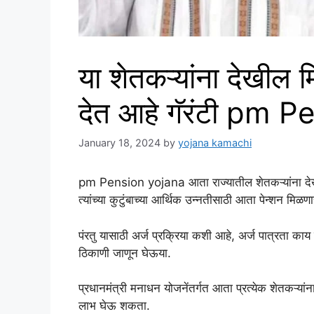
या शेतकऱ्यांना देखील
देत आहे गॅरंटी pm 
January 18, 2024
by
yojana kamachi
pm Pension yojana आता राज्यातील शेतकऱ्यांना देखील
त्यांच्या कुटुंबाच्या आर्थिक उन्नतीसाठी आता पेन्शन मिळण
पंरतु यासाठी अर्ज प्रक्रिया कशी आहे, अर्ज पात्रता काय
ठिकाणी जाणून घेऊया.
प्रधानमंत्री मनाधन योजनेंतर्गत आता प्रत्येक शेतकऱ्यां
लाभ घेऊ शकता.