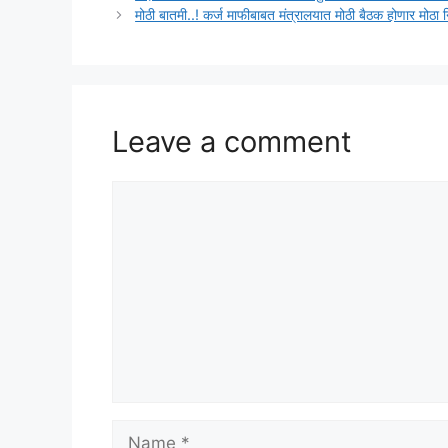
मोठी बातमी..! कर्ज माफीबाबत मंत्रालयात मोठी बैठक होणार मोठ
Leave a comment
Comment
Name