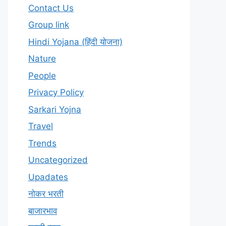
Contact Us
Group link
Hindi Yojana (हिंदी योजना)
Nature
People
Privacy Policy
Sarkari Yojna
Travel
Trends
Uncategorized
Upadates
नोकर भरती
बाजारभाव