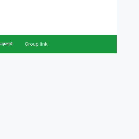
महत्वाचे
Group link