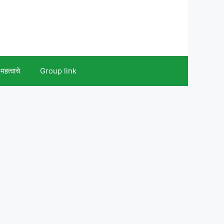
महत्वाचे
Group link