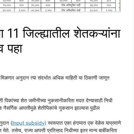
11 जिल्ह्यातील शेतकऱ्यांना
व पहा
 मिळणार अनुदान त्या संदर्भात अधिक माहिती या ठिकाणी जाणून
ेती पिकांच्या शेत जमीनीच्या नुकसानीकरिता मदत देण्यासाठी निधी
 नैसर्गिक आपत्तीमुळे शेतीपिकांचे नुकसान झाल्यास पुढील
नुदान (
Input subsidy)
स्वरूपात एका हंगामात एक वेळेस याप्रमाणे
 येते. तसेच, राज्य आपत्ती प्रतिसाद निधीच्या इतर मान्य बाबींकरिता