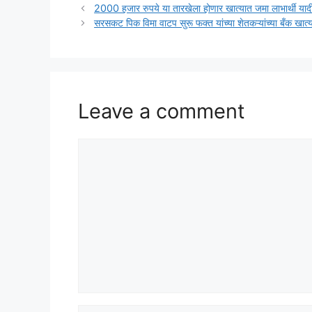
2000 हजार रुपये या तारखेला होणार खात्यात जमा लाभार्थी याद
सरसकट पिक विमा वाटप सुरू फक्त यांच्या शेतकऱ्यांच्या बँक खात
Leave a comment
Comment