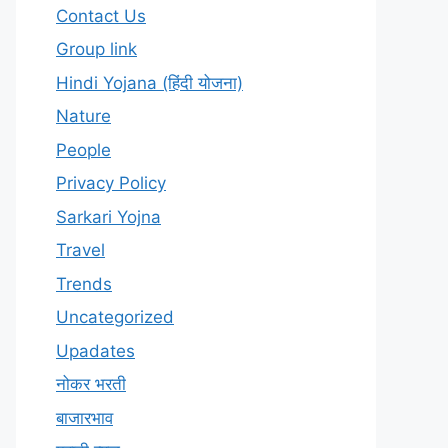
Contact Us
Group link
Hindi Yojana (हिंदी योजना)
Nature
People
Privacy Policy
Sarkari Yojna
Travel
Trends
Uncategorized
Upadates
नोकर भरती
बाजारभाव