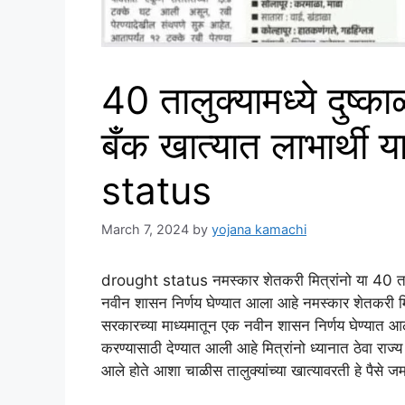
40 तालुक्यामध्ये दुष्
बँक खात्यात लाभार्थी
status
March 7, 2024
by
yojana kamachi
drought status नमस्कार शेतकरी मित्रांनो या 40 तालु
नवीन शासन निर्णय घेण्यात आला आहे नमस्कार शेतकरी मित
सरकारच्या माध्यमातून एक नवीन शासन निर्णय घेण्यात आला
करण्यासाठी देण्यात आली आहे मित्रांनो ध्यानात ठेवा राज्
आले होते आशा चाळीस तालुक्यांच्या खात्यावरती हे पैसे ज