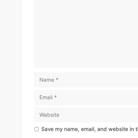
Comment
Name
Email
Website
Save my name, email, and website in t