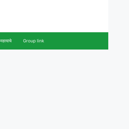
महत्वाचे
Group link