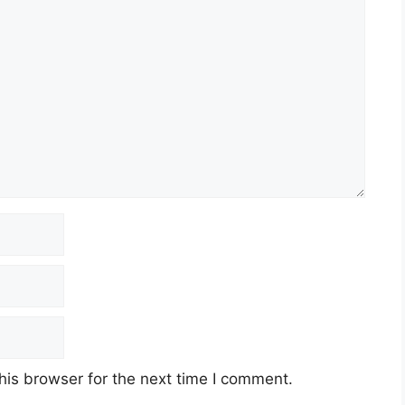
his browser for the next time I comment.