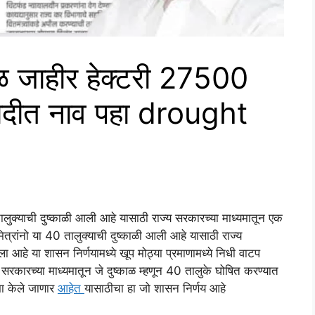
काळ जाहीर हेक्टरी 27500
 यादीत नाव पहा drought
क्याची दुष्काळी आली आहे यासाठी राज्य सरकारच्या माध्यमातून एक
्रांनो या 40 तालुक्याची दुष्काळी आली आहे यासाठी राज्य
 आहे या शासन निर्णयामध्ये खूप मोठ्या प्रमाणामध्ये निधी वाटप
य सरकारच्या माध्यमातून जे दुष्काळ म्हणून 40 तालुके घोषित करण्यात
मा केले जाणार
आहेत
यासाठीचा हा जो शासन निर्णय आहे