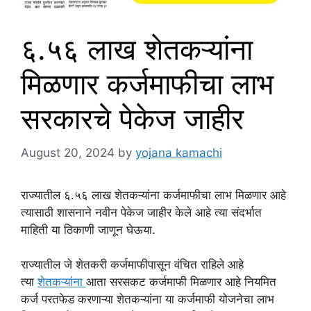
६.५६ लाख शेतकऱ्यांना
मिळणार कर्जमाफीचा लाभ
सरकारचे पेकेज जाहीर
August 20, 2024
by
yojana kamachi
राज्यातील ६.५६ लाख शेतकऱ्यांना कर्जमाफीचा लाभ मिळणार आहे
त्यासाठी शासनाने नवीन पेकेज जाहीर केले आहे त्या संदर्भात
माहिती या ठिकाणी जाणून घेऊया.
राज्यातील जे शेतकरी कर्जमाफीपासून वंचित राहिले आहे
त्या
शेतकऱ्यांना
आता सरसकट कर्जमाफी मिळणार आहे नियमित
कर्ज परतफेड करणाऱ्या शेतकऱ्यांना या कर्जमाफी योजनेचा लाभ