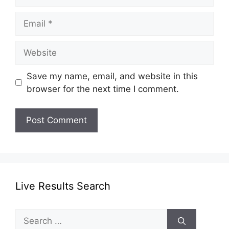
Email
Website
Save my name, email, and website in this
browser for the next time I comment.
Live Results Search
Search
for: