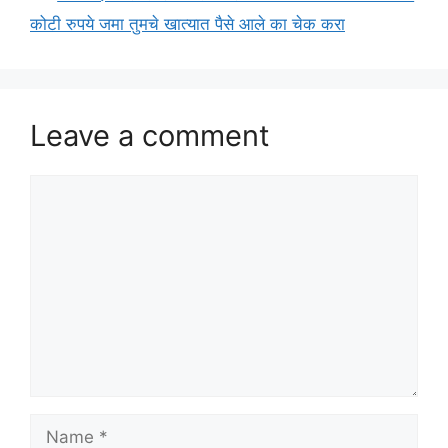
कोटी रुपये जमा तुमचे खात्यात पैसे आले का चेक करा
Leave a comment
Comment
Name