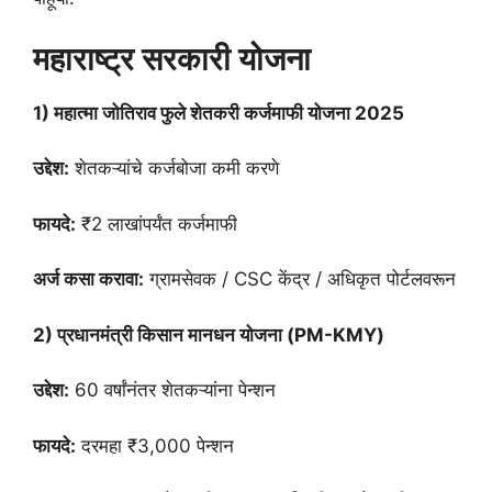
महाराष्ट्र सरकारी योजना
1) महात्मा जोतिराव फुले शेतकरी कर्जमाफी योजना 2025
उद्देश:
शेतकऱ्यांचे कर्जबोजा कमी करणे
फायदे:
₹2 लाखांपर्यंत कर्जमाफी
अर्ज कसा करावा:
ग्रामसेवक / CSC केंद्र / अधिकृत पोर्टलवरून
2) प्रधानमंत्री किसान मानधन योजना (PM-KMY)
उद्देश:
60 वर्षांनंतर शेतकऱ्यांना पेन्शन
फायदे:
दरमहा ₹3,000 पेन्शन