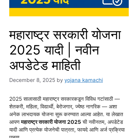
महाराष्ट्र सरकारी योजना
2025 यादी | नवीन
अपडेटेड माहिती
December 8, 2025
by
yojana kamachi
2025 सालासाठी महाराष्ट्र सरकारकडून विविध गटांसाठी —
शेतकरी, महिला, विद्यार्थी, बेरोजगार, ज्येष्ठ नागरिक — अशा
अनेक लाभदायक योजना सुरू करण्यात आल्या आहेत. या लेखात
आपण
महाराष्ट्र सरकारी योजना 2025
ची नवीनतम, अपडेटेड
यादी आणि प्रत्येक योजनेची पात्रता, फायदे आणि अर्ज प्रक्रिया
पाहूया.