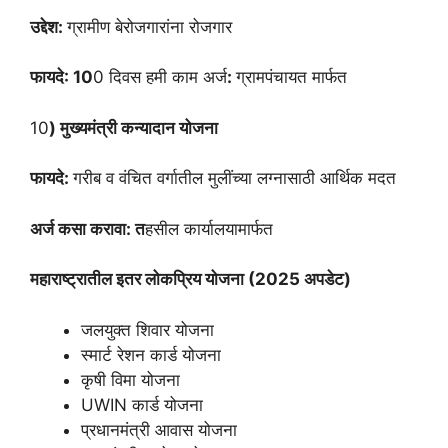
उद्देश:
ग्रामीण बेरोजगारांना रोजगार
फायदे: 10
0 दिवस हमी काम अर्ज
:
ग्रामपंचायत मार्फत
10
) मुख्यमंत्री कन्यादान योजना
फायदे:
गरीब व वंचित वर्गातील मुलींच्या लग्नासाठी आर्थिक मदत
अर्ज कसा करावा: त
हसील कार्यालयामार्फत
महाराष्ट्रातील इतर लोकप्रिय योजना (2025 अपडेट)
जलयुक्त शिवार योजना
स्मार्ट रेशन कार्ड योजना
कृषी विमा योजना
UWIN कार्ड योजना
प्रधानमंत्री आवास योजना