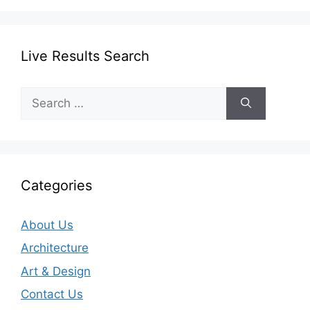
Live Results Search
Search
for:
Categories
About Us
Architecture
Art & Design
Contact Us