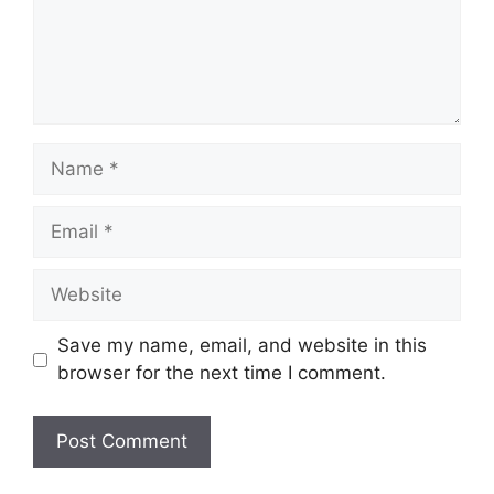
Name
Email
Website
Save my name, email, and website in this
browser for the next time I comment.