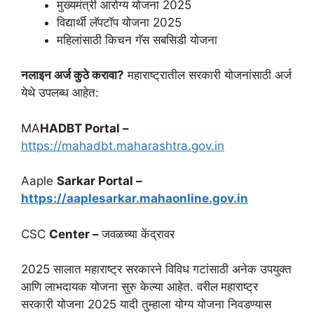
मुख्यमंत्री आरोग्य योजना 2025
विद्यार्थी लॅपटॉप योजना 2025
महिलांसाठी किचन गॅस सबसिडी योजना
नलाइन अर्ज कुठे करावा?
महाराष्ट्रातील सरकारी योजनांसाठी अर्ज
येथे उपलब्ध आहेत:
MA
HADBT Portal –
http
s://mahadbt.maharashtra.gov.in
Aaple
Sarkar Portal –
https:
//aaplesarkar.mahaonline.gov.in
CSC
Center –
जवळच्या केंद्रावर
2025 सालात महाराष्ट्र सरकारने विविध गटांसाठी अनेक उपयुक्त
आणि लाभदायक योजना सुरु केल्या आहेत. वरील
महाराष्ट्र
सरकारी योजना 2025 यादी तुम्हाला योग्य योजना निवडण्यास