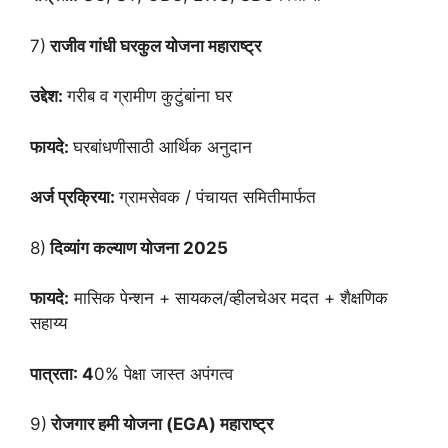
7)
राजीव गांधी घरकुल योजना महाराष्ट्र
उद्देश:
गरीब व ग्रामीण कुटुंबांना घर
फायदे:
घरबांधणीसाठी आर्थिक अनुदान
अर्ज प्रक्रिया:
ग्रामसेवक / पंचायत समितीमार्फत
8)
दिव्यांग कल्याण योजना 2025
फायदे:
मासिक पेन्शन + सायकल/व्हीलचेअर मदत + शैक्षणिक
सहाय्य
पात्रता: 4
0% पेक्षा जास्त अपंगत्व
9)
रोजगार हमी योजना (EGA) महाराष्ट्र