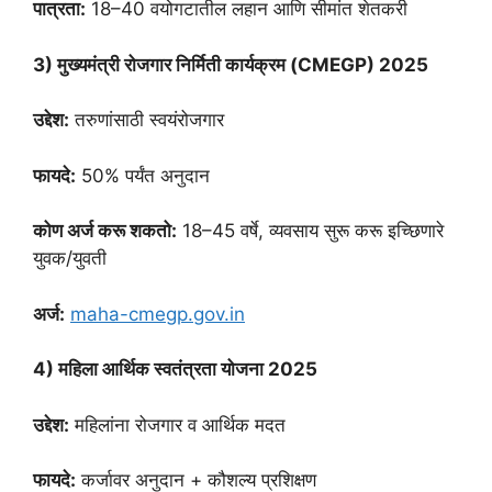
पात्रता:
18–40 वयोगटातील लहान आणि सीमांत शेतकरी
3) मुख्यमंत्री रोजगार निर्मिती कार्यक्रम (CMEGP) 2025
उद्देश:
तरुणांसाठी स्वयंरोजगार
फायदे:
50% पर्यंत अनुदान
कोण अर्ज करू शकतो:
18–45 वर्षे, व्यवसाय सुरू करू इच्छिणारे
युवक/युवती
अर्ज:
maha-cmegp.gov.in
4) महिला आर्थिक स्वतंत्रता योजना 2025
उद्देश:
महिलांना रोजगार व आर्थिक मदत
फायदे:
कर्जावर अनुदान + कौशल्य प्रशिक्षण