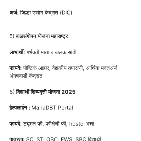
अर्ज:
जिल्हा उद्योग केंद्रात (DIC)
5)
बाळसंगोपन योजना महाराष्ट्र
लाभार्थी:
गर्भवती माता व बालकांसाठी
फायदे:
पौष्टिक आहार, वैद्यकीय तपासणी, आर्थिक मदतअर्ज
अंगणवाडी केंद्रात
6)
विद्यार्थी शिष्यवृत्ती योजना 2025
हेल्पलाईन
:
MahaDBT Portal
फायदे:
ट्यूशन फी, परीक्षेची फी, hostel भत्ता
पात्रता:
SC, ST, OBC, EWS, SBC विद्यार्थी