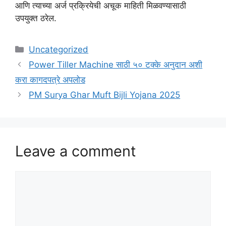
आणि त्याच्या अर्ज प्रक्रियेची अचूक माहिती मिळवण्यासाठी
उपयुक्त ठरेल.
Categories
Uncategorized
Power Tiller Machine साठी ५० टक्के अनुदान अशी
करा कागदपत्रे अपलोड
PM Surya Ghar Muft Bijli Yojana 2025
Leave a comment
Comment