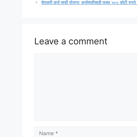
शेतकरी कर्ज माफी योजना; कर्जमाफीसाठी फक्त ५०० कोटी रुपये 
Leave a comment
Comment
Name