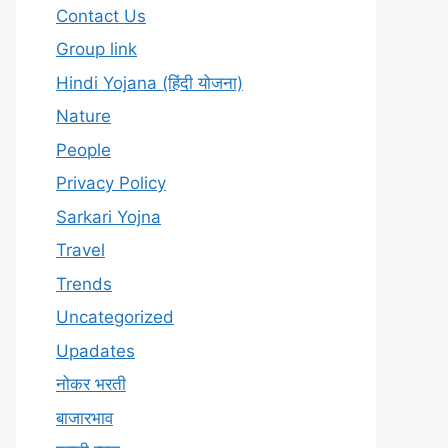
Contact Us
Group link
Hindi Yojana (हिंदी योजना)
Nature
People
Privacy Policy
Sarkari Yojna
Travel
Trends
Uncategorized
Upadates
नोकर भरती
बाजारभाव