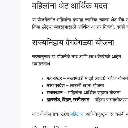
महिलांना थेट आर्थिक मदत
या योजनेंतर्गत महिलांना दरमहा ठराविक रक्कम थेट बँक खात
किंवा छोट्या व्यवसायासाठी आर्थिक आधार मिळतो. काही राज
राज्यनिहाय वेगवेगळ्या योजना
राज्यानुसार या योजनेचे नाव आणि लाभ वेगवेगळे आहेत.
उदाहरणार्थ –
महाराष्ट्र
– मुख्यमंत्री माझी लाडकी बहीण योजन
मध्य प्रदेश
– लाडली बहना योजना
राजस्थान
– महिलांना आर्थिक सहाय्य योजना
झारखंड, बिहार, छत्तीसगड
– महिला सशक्तीकरण
या सर्व योजनांचा उद्देश
महिलांना
आर्थिकदृष्ट्या स्वावलंबी