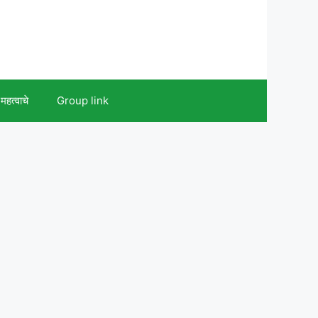
महत्वाचे
Group link