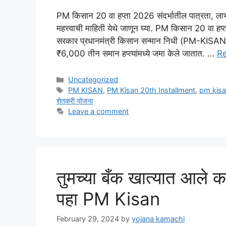
PM किसान 20 वा हप्ता 2026 संदर्भातील पात्रता, लाभा
महत्त्वाची माहिती येथे जाणून घ्या. PM किसान 20 वा हप्
सरकार प्रधानमंत्री किसान सन्मान निधी (PM-KISAN) योज
₹6,000 तीन समान हप्त्यांमध्ये जमा केले जातात. …
R
Categories
Uncategorized
Tags
PM KISAN
,
PM Kisan 20th Installment
,
pm kisa
शेतकरी योजना
Leave a comment
तुमच्या बँक खात्यात आले 
पहा PM Kisan
February 29, 2024
by
yojana kamachi