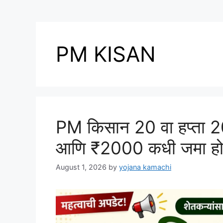
PM KISAN
PM किसान 20 वा हप्ता 202
आणि ₹2000 कधी जमा हो
August 1, 2026
by
yojana kamachi