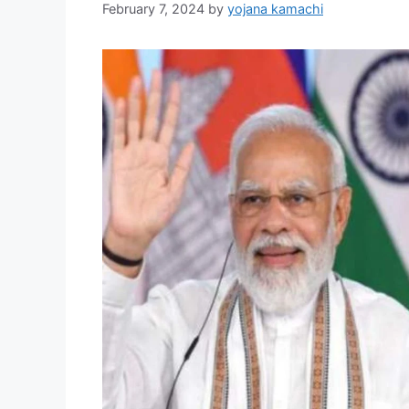
February 7, 2024
by
yojana kamachi