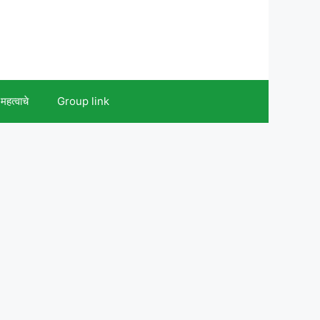
महत्वाचे
Group link