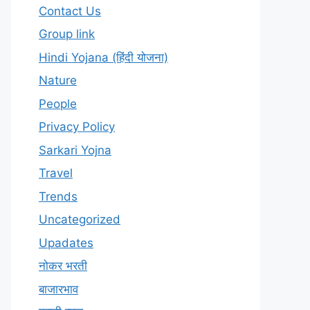
Contact Us
Group link
Hindi Yojana (हिंदी योजना)
Nature
People
Privacy Policy
Sarkari Yojna
Travel
Trends
Uncategorized
Upadates
नोकर भरती
बाजारभाव