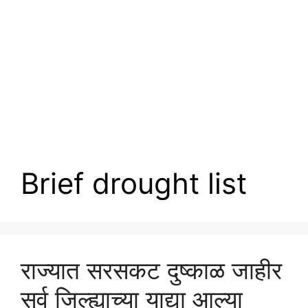
Brief drought list
राज्यात सरसकट दुष्काळ जाहीर
सर्व जिल्ह्याच्या याद्या आल्या