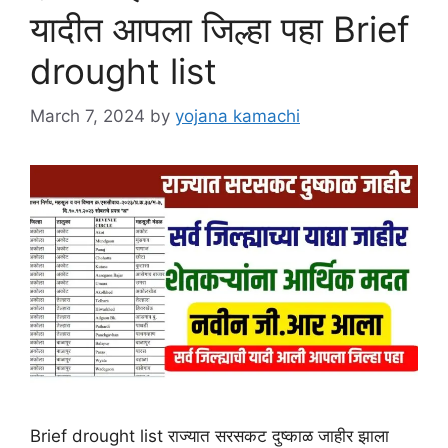
यादीत आपला जिल्हा पहा Brief
drought list
March 7, 2024
by
yojana kamachi
Brief drought list राज्यात सरसकट दुष्काळ जाहीर झाला