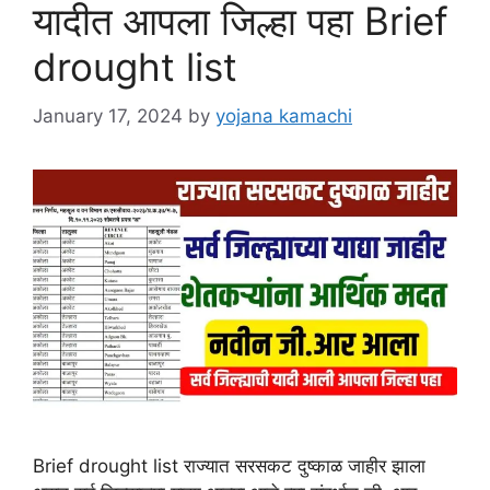
यादीत आपला जिल्हा पहा Brief
drought list
January 17, 2024
by
yojana kamachi
Brief drought list राज्यात सरसकट दुष्काळ जाहीर झाला