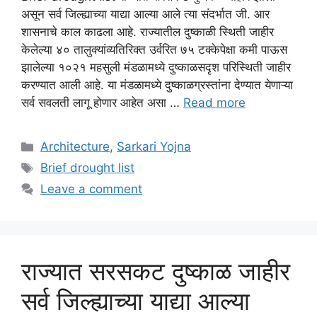
असून सर्व जिल्ह्याच्या याद्या आल्या आले त्या संदर्भात जी. आर
शासनाचे काल काढला आहे. राज्यातील दुष्काळी स्थिती जाहीर
केलेल्या ४० तालुक्यांव्यतिरिक्त उर्वरित ७५ टक्केपेक्षा कमी पाऊस
झालेल्या १०२१ महसुली मंडळामध्ये दुष्काळसदृश परिस्थिती जाहीर
करण्यात आली आहे. या मंडळामध्ये दुष्काळग्रस्तांना देण्यात येणाऱ्या
सर्व सवलती लागू होणार आहेत असा …
Read more
Categories
Architecture
,
Sarkari Yojna
Tags
Brief drought list
Leave a comment
राज्यात सरसकट दुष्काळ जाहीर
सर्व जिल्ह्याच्या याद्या आल्या