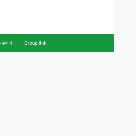
महत्वाचे
Group link