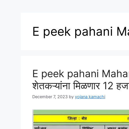
E peek pahani M
E peek pahani Maharas
शेतकऱ्यांना मिळणार 12 हज
December 7, 2023
by
yojana kamachi