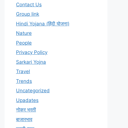
Contact Us
Group link
Hindi Yojana (हिंदी योजना)
Nature
People
Privacy Policy
Sarkari Yojna
Travel
Trends
Uncategorized
Upadates
नोकर भरती
बाजारभाव