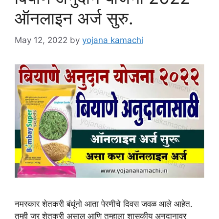
ऑनलाइन अर्ज सुरु.
May 12, 2022
by
yojana kamachi
नमस्कार शेतकरी बंधूंनो आता पेरणीचे दिवस जवळ आले आहेत.
तुम्ही जर शेतकरी असाल आणि तुम्हाला शासकीय अनुदानावर