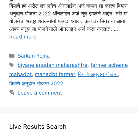
बियाणे हवे असेल तर लगेच ऑनलाईन अर्ज करून द्या कारण बियाणे
अनुदान योजना 2022 ऑनलाईन अर्ज सुरु झालेले आहेत. तरी या
योजनेचा भरपूर शेतकर्‍यांनी फायदा घ्यावा. चला तर मित्रांनो आता
आपण बघूया या योजनेसाठी ऑनलाइन अर्ज कसा करतात. …
Read more
Categories
Sarkari Yojna
Tags
biyane anudan maharashtra
,
farmer scheme
mahadbt
,
mahadbt farmer
,
बियाणे अनुदान योजना
,
बियाणे अनुदान योजना 2022
Leave a comment
Live Results Search