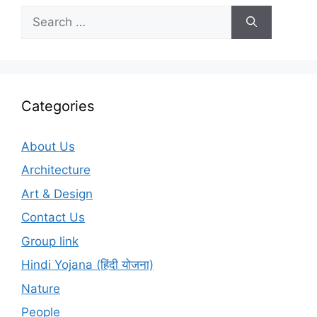
Search
for:
Categories
About Us
Architecture
Art & Design
Contact Us
Group link
Hindi Yojana (हिंदी योजना)
Nature
People