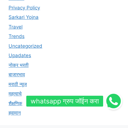
Privacy Policy
Sarkari Yojna
Travel
Trends
Uncategorized
Upadates
नोकर भरती
बाजारभाव
मराठी न्यूज
महत्वाचे
शैक्षणिक
हवामान