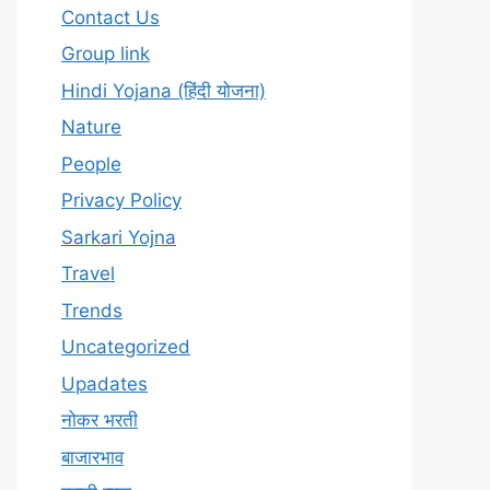
Contact Us
Group link
Hindi Yojana (हिंदी योजना)
Nature
People
Privacy Policy
Sarkari Yojna
Travel
Trends
Uncategorized
Upadates
नोकर भरती
बाजारभाव