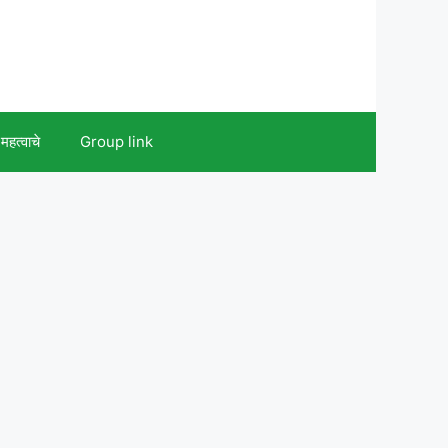
महत्वाचे
Group link