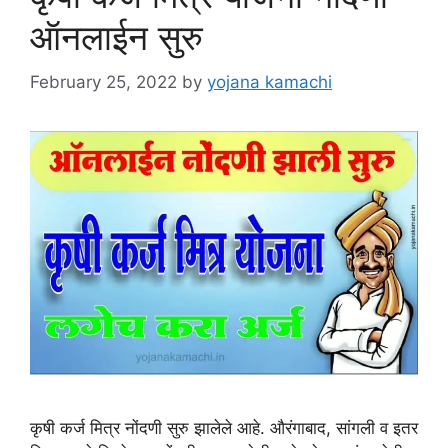
ऑनलाईन सुरु
February 25, 2022
by
yojana kamachi
कृषी कर्ज मित्र नोंदणी सुरु झालेले आहे. औरंगाबाद, सांगली व इतर