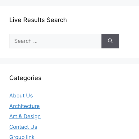
Live Results Search
Search
for:
Categories
About Us
Architecture
Art & Design
Contact Us
Group link