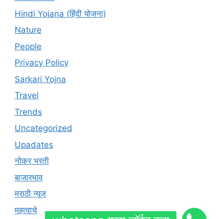
Hindi Yojana (हिंदी योजना)
Nature
People
Privacy Policy
Sarkari Yojna
Travel
Trends
Uncategorized
Upadates
नोकर भरती
बाजारभाव
मराठी न्यूज
महत्वाचे