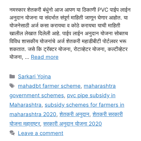
नमस्कार शेतकरी बंधुंनो आज आपण या ठिकाणी PVC पाईप लाईन
अनुदान योजना या संदर्भात संपूर्ण माहिती जाणून घेणार आहोत. या
योजनेसाठी अर्ज कसा करायचा व कोठे करायचा याची माहिती
खालील लेखात दिलेली आहे. पाईप लाईन अनुदान योजना सोबतच
विविध शासकीय योजनांचे अर्ज शेतकरी महाडीबीटी पोर्टलवर भरू
शकतात. जसे कि ट्रॅक्टर योजना, रोटाव्हेटर योजना, कल्टीव्हेटर
योजना, …
Read more
Categories
Sarkari Yojna
Tags
mahadbt farmer scheme
,
maharashtra
government schemes
,
pvc pipe subsidy in
Maharashtra
,
subsidy schemes for farmers in
maharashtra 2020
,
शेतकरी अनुदान
,
शेतकरी सरकारी
योजना महाराष्ट्र
,
सरकारी अनुदान योजना 2020
Leave a comment