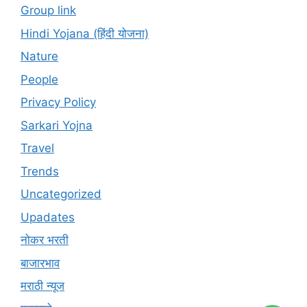
Group link
Hindi Yojana (हिंदी योजना)
Nature
People
Privacy Policy
Sarkari Yojna
Travel
Trends
Uncategorized
Upadates
नोकर भरती
बाजारभाव
मराठी न्यूज