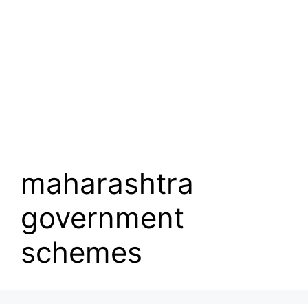
maharashtra
government
schemes