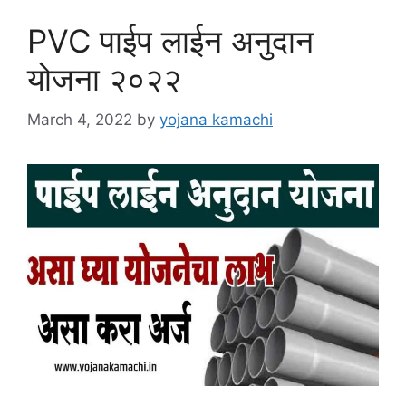
PVC पाईप लाईन अनुदान
योजना २०२२
March 4, 2022
by
yojana kamachi