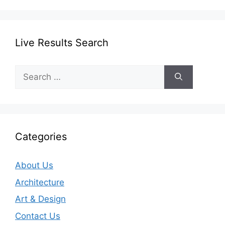
Live Results Search
Search
for:
Categories
About Us
Architecture
Art & Design
Contact Us