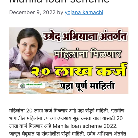
December 9, 2022
by
yojana kamachi
महिलांना 20 लाख कर्ज मिळणार आहे पहा संपूर्ण माहिती. ग्रामीण
भागातील महिलांना त्यांच्या व्यवसाय सुरु करता यावा यासाठी 20
लाख कर्ज मिळणार आहे Mahila loan scheme 2022.
जाणून घेवूयात या संदर्भातील संपूर्ण माहिती. उमेद अभियान अंतर्गत