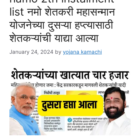
list नमो शेतकरी महासन्मान
योजनेच्या दुसऱ्या हप्त्यासाठी
शेतकऱ्यांची याद्या आल्या
January 24, 2024
by
yojana kamachi