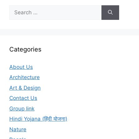
Search
for:
Categories
About Us
Architecture
Art & Design
Contact Us
Group link
Hindi Yojana (हिंदी योजना)
Nature