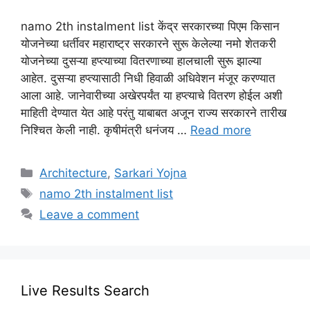
namo 2th instalment list केंद्र सरकारच्या पिएम किसान
योजनेच्या धर्तीवर महाराष्ट्र सरकारने सुरू केलेल्या नमो शेतकरी
योजनेच्या दुसऱ्या हप्त्याच्या वितरणाच्या हालचाली सुरू झाल्या
आहेत. दुसऱ्या हप्त्यासाठी निधी हिवाळी अधिवेशन मंजूर करण्यात
आला आहे. जानेवारीच्या अखेरपर्यंत या हप्त्याचे वितरण होईल अशी
माहिती देण्यात येत आहे परंतु याबाबत अजून राज्य सरकारने तारीख
निश्चित केली नाही. कृषीमंत्री धनंजय …
Read more
Categories
Architecture
,
Sarkari Yojna
Tags
namo 2th instalment list
Leave a comment
Live Results Search