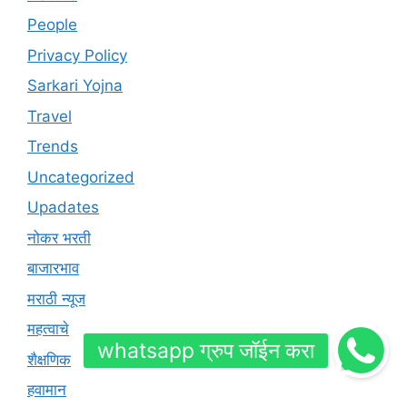
People
Privacy Policy
Sarkari Yojna
Travel
Trends
Uncategorized
Upadates
नोकर भरती
बाजारभाव
मराठी न्यूज
महत्वाचे
शैक्षणिक
हवामान