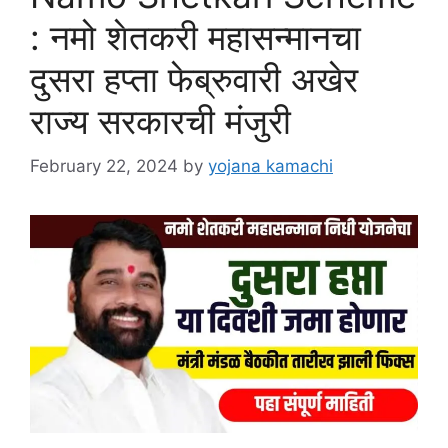
: नमो शेतकरी महासन्मानचा
दुसरा हप्ता फेब्रुवारी अखेर
राज्य सरकारची मंजुरी
February 22, 2024
by
yojana kamachi