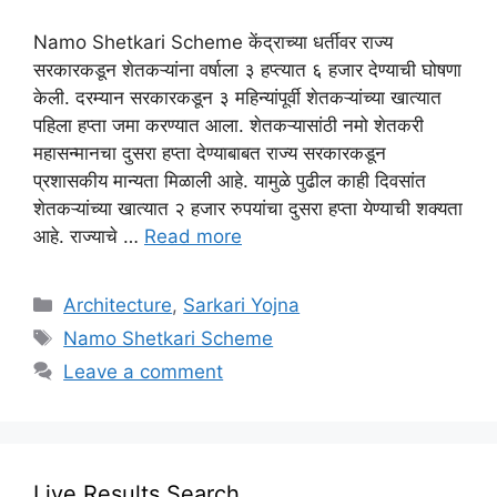
Namo Shetkari Scheme केंद्राच्या धर्तीवर राज्य
सरकारकडून शेतकऱ्यांना वर्षाला ३ हप्त्यात ६ हजार देण्याची घोषणा
केली. दरम्यान सरकारकडून ३ महिन्यांपूर्वी शेतकऱ्यांच्या खात्यात
पहिला हप्ता जमा करण्यात आला. शेतकऱ्यासांठी नमो शेतकरी
महासन्मानचा दुसरा हप्ता देण्याबाबत राज्य सरकारकडून
प्रशासकीय मान्यता मिळाली आहे. यामुळे पुढील काही दिवसांत
शेतकऱ्यांच्या खात्यात २ हजार रुपयांचा दुसरा हप्ता येण्याची शक्यता
आहे. राज्याचे …
Read more
Categories
Architecture
,
Sarkari Yojna
Tags
Namo Shetkari Scheme
Leave a comment
Live Results Search