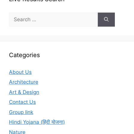
Search
for:
Categories
About Us
Architecture
Art & Design
Contact Us
Group link
Hindi Yojana (हिंदी योजना)
Nature