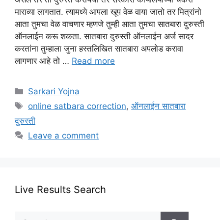
माराव्या लागतात. त्यामध्ये आपला खूप वेळ वाया जातो तर मित्रांनो
आता तुमचा वेळ वाचणार म्हणजे तुम्ही आता तुमचा सातबारा दुरुस्ती
ऑनलाईन करू शकता. सातबारा दुरुस्ती ऑनलाईन अर्ज सादर
करतांना तुम्हाला जुना हस्तलिखित सातबारा अपलोड करावा
लागणार आहे तो …
Read more
Categories
Sarkari Yojna
Tags
online satbara correction
,
ऑनलाईन सातबारा
दुरुस्ती
Leave a comment
Live Results Search
Search