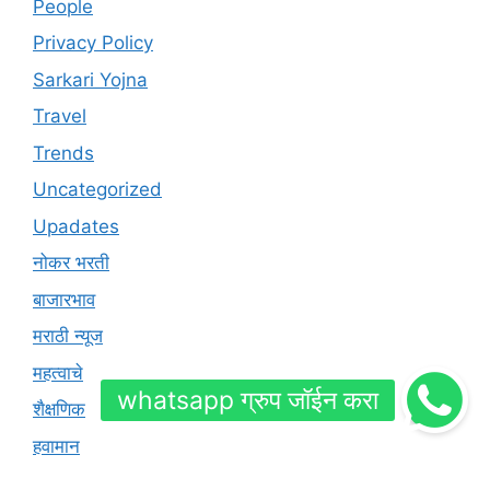
People
Privacy Policy
Sarkari Yojna
Travel
Trends
Uncategorized
Upadates
नोकर भरती
बाजारभाव
मराठी न्यूज
महत्वाचे
शैक्षणिक
हवामान