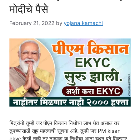
मोदीचे पैसे
February 21, 2022
by
yojana kamachi
मित्रांनो तुम्ही जर पीएम किसान निधीचा लाभ घेत असाल तर
तुमच्यासाठी खूप महत्वाची सूचना आहे. तुम्ही जर PM kisan
ekyc केली नाही तर तुम्हाला या निधीचा आता इथून पुढे मिळणार