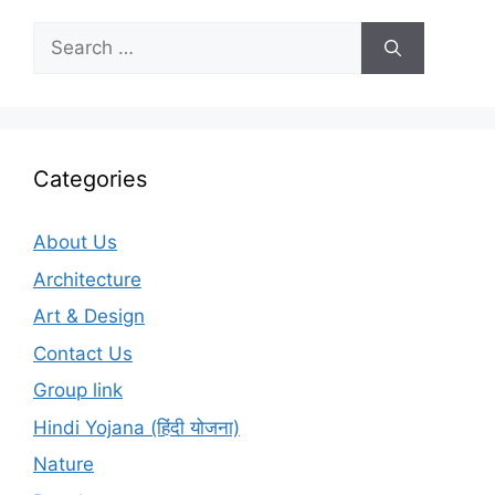
Search
for:
Categories
About Us
Architecture
Art & Design
Contact Us
Group link
Hindi Yojana (हिंदी योजना)
Nature