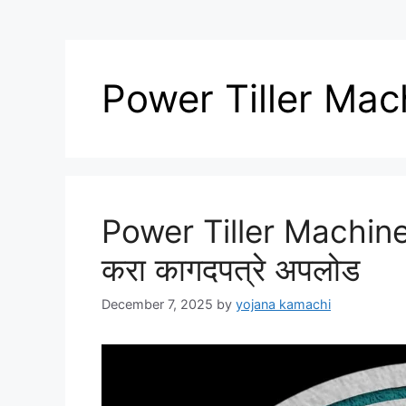
Power Tiller Mac
Power Tiller Machine 
करा कागदपत्रे अपलोड
December 7, 2025
by
yojana kamachi