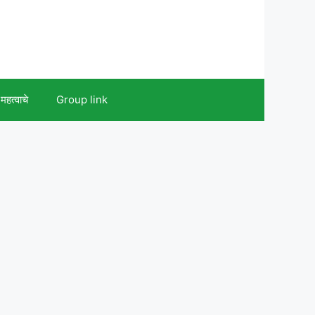
महत्वाचे
Group link