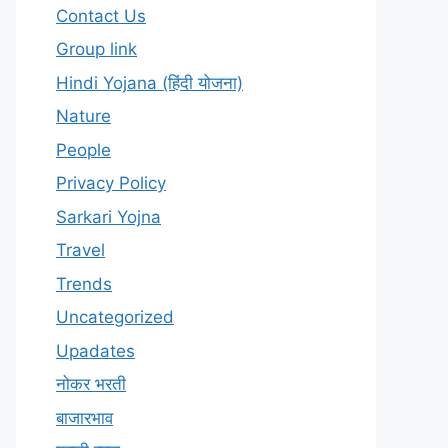
Contact Us
Group link
Hindi Yojana (हिंदी योजना)
Nature
People
Privacy Policy
Sarkari Yojna
Travel
Trends
Uncategorized
Upadates
नोकर भरती
बाजारभाव