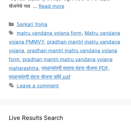
योजनेचे नाव …
Read more
Categories
Sarkari Yojna
Tags
matru vandana yojana form
,
Matru vandana
yojana PMMVY
,
pradhan mantri matru vandana
yojana
,
pradhan mantri matru vandana yojana
form
,
pradhan mantri matru vandana yojana
maharashtra
,
प्रधानमंत्री मातृत्व वंदना योजना PDF
,
प्रधानमंत्री वंदना योजना फॉर्म pdf
Leave a comment
Live Results Search