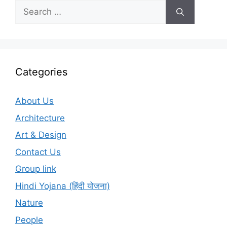
Search
for:
Categories
About Us
Architecture
Art & Design
Contact Us
Group link
Hindi Yojana (हिंदी योजना)
Nature
People