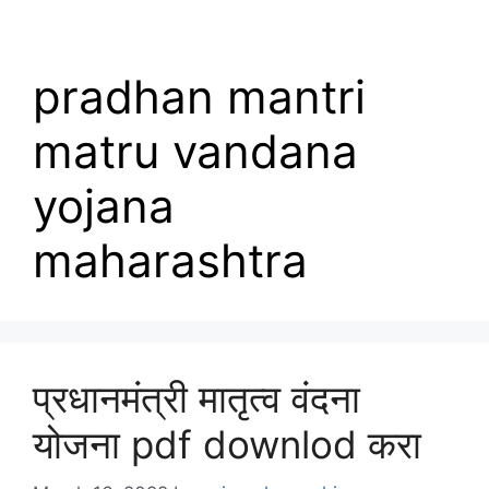
pradhan mantri
matru vandana
yojana
maharashtra
प्रधानमंत्री मातृत्व वंदना
योजना pdf downlod करा