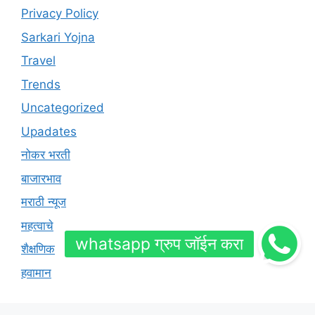
Privacy Policy
Sarkari Yojna
Travel
Trends
Uncategorized
Upadates
नोकर भरती
बाजारभाव
मराठी न्यूज
महत्वाचे
शैक्षणिक
हवामान