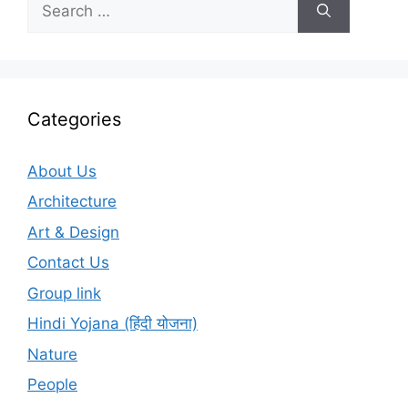
for:
Categories
About Us
Architecture
Art & Design
Contact Us
Group link
Hindi Yojana (हिंदी योजना)
Nature
People