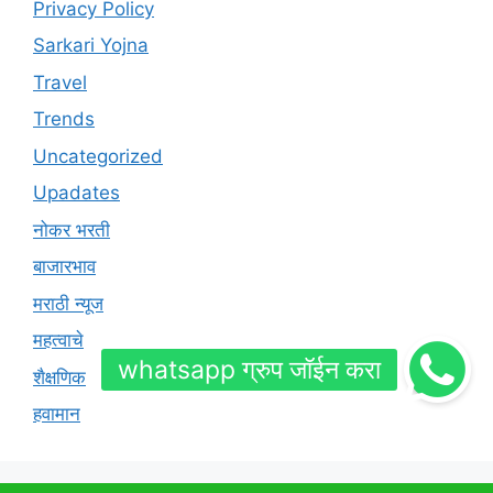
Privacy Policy
Sarkari Yojna
Travel
Trends
Uncategorized
Upadates
नोकर भरती
बाजारभाव
मराठी न्यूज
महत्वाचे
शैक्षणिक
हवामान